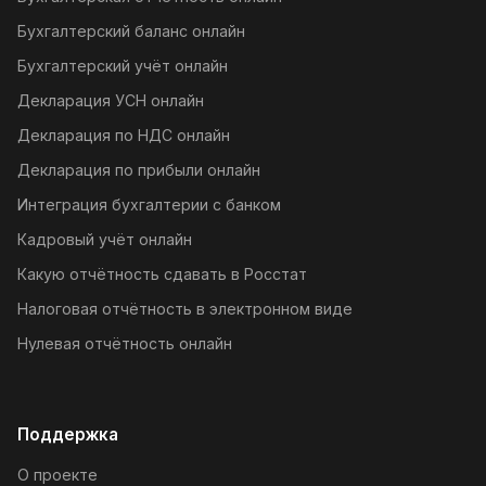
Бухгалтерский баланс онлайн
Бухгалтерский учёт онлайн
Декларация УСН онлайн
Декларация по НДС онлайн
Декларация по прибыли онлайн
Интеграция бухгалтерии с банком
Кадровый учёт онлайн
Какую отчётность сдавать в Росстат
Налоговая отчётность в электронном виде
Нулевая отчётность онлайн
Поддержка
О проекте