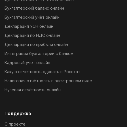
Бухгалтерский баланс онлайн
Бухгалтерский учёт онлайн
Декларация УСН онлайн
Декларация по НДС онлайн
Декларация по прибыли онлайн
Интеграция бухгалтерии с банком
Кадровый учёт онлайн
Какую отчётность сдавать в Росстат
Налоговая отчётность в электронном виде
Нулевая отчётность онлайн
Поддержка
О проекте