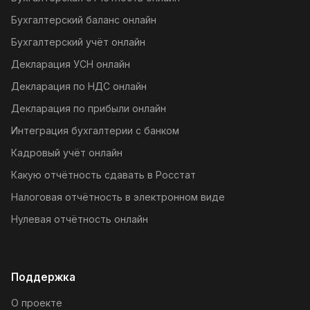
Бухгалтерский баланс онлайн
Бухгалтерский учёт онлайн
Декларация УСН онлайн
Декларация по НДС онлайн
Декларация по прибыли онлайн
Интеграция бухгалтерии с банком
Кадровый учёт онлайн
Какую отчётность сдавать в Росстат
Налоговая отчётность в электронном виде
Нулевая отчётность онлайн
Поддержка
О проекте