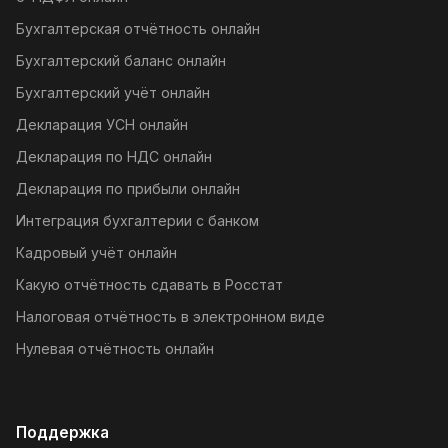
Бухгалтерская отчётность онлайн
Бухгалтерский баланс онлайн
Бухгалтерский учёт онлайн
Декларация УСН онлайн
Декларация по НДС онлайн
Декларация по прибыли онлайн
Интеграция бухгалтерии с банком
Кадровый учёт онлайн
Какую отчётность сдавать в Росстат
Налоговая отчётность в электронном виде
Нулевая отчётность онлайн
Поддержка