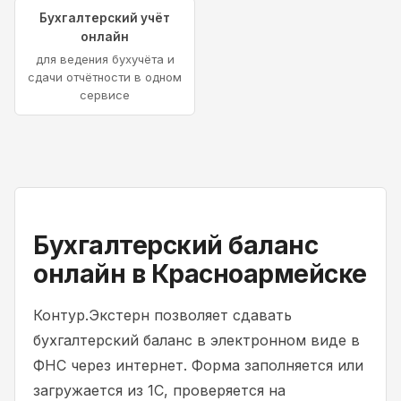
Бухгалтерский учёт
онлайн
для ведения бухучёта и
сдачи отчётности в одном
сервисе
Бухгалтерский баланс
онлайн в Красноармейске
Контур.Экстерн позволяет сдавать
бухгалтерский баланс в электронном виде в
ФНС через интернет. Форма заполняется или
загружается из 1С, проверяется на