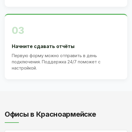
03
Начните сдавать отчёты
Первую форму можно отправить в день
подключения. Поддержка 24/7 поможет с
настройкой.
Офисы в Красноармейске