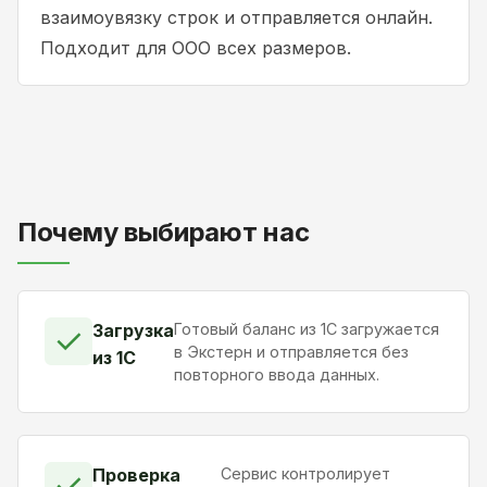
взаимоувязку строк и отправляется онлайн.
Подходит для ООО всех размеров.
Почему выбирают нас
Загрузка
Готовый баланс из 1С загружается
✓
в Экстерн и отправляется без
из 1С
повторного ввода данных.
Проверка
Сервис контролирует
✓