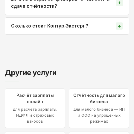
сдаче отчётности?
Сколько стоит Контур.Экстерн?
Другие услуги
Расчёт зарплаты
Отчётность для малого
онлайн
бизнеса
для расчёта зарплаты,
для малого бизнеса — ИП
НДФЛ и страховых
и ООО на упрощённых
взносов
режимах