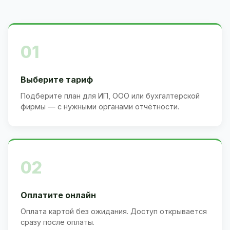
01
Выберите тариф
Подберите план для ИП, ООО или бухгалтерской
фирмы — с нужными органами отчётности.
02
Оплатите онлайн
Оплата картой без ожидания. Доступ открывается
сразу после оплаты.