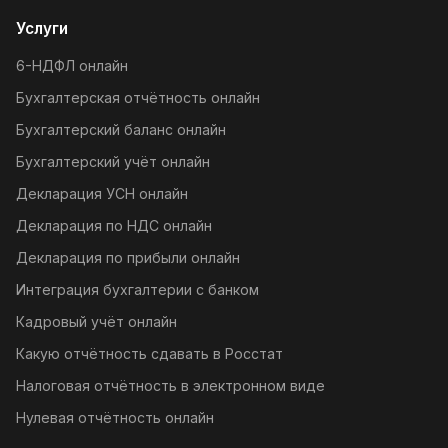
Услуги
6-НДФЛ онлайн
Бухгалтерская отчётность онлайн
Бухгалтерский баланс онлайн
Бухгалтерский учёт онлайн
Декларация УСН онлайн
Декларация по НДС онлайн
Декларация по прибыли онлайн
Интеграция бухгалтерии с банком
Кадровый учёт онлайн
Какую отчётность сдавать в Росстат
Налоговая отчётность в электронном виде
Нулевая отчётность онлайн