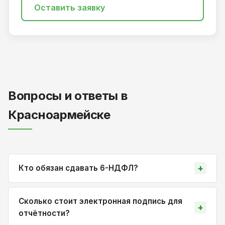
Оставить заявку
Вопросы и ответы в
Красноармейске
Кто обязан сдавать 6-НДФЛ?
Сколько стоит электронная подпись для
отчётности?