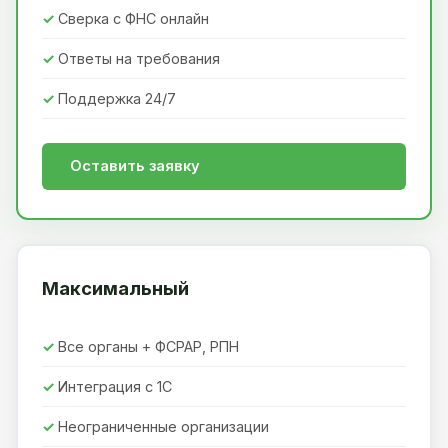
Сверка с ФНС онлайн
Ответы на требования
Поддержка 24/7
Оставить заявку
Максимальный
Все органы + ФСРАР, РПН
Интеграция с 1С
Неограниченные организации