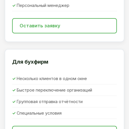
Персональный менеджер
Оставить заявку
Для бухфирм
Несколько клиентов в одном окне
Быстрое переключение организаций
Групповая отправка отчётности
Специальные условия