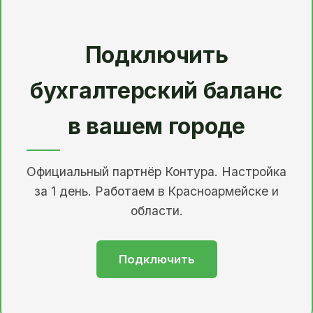
Подключить
бухгалтерский баланс
в вашем городе
Официальный партнёр Контура. Настройка
за 1 день. Работаем в Красноармейске и
области.
Подключить