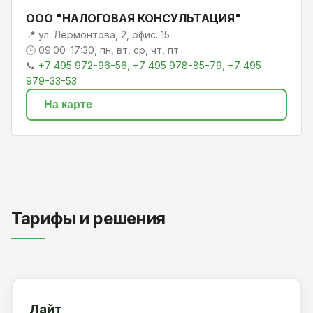
ООО "НАЛОГОВАЯ КОНСУЛЬТАЦИЯ"
📍 ул. Лермонтова, 2, офис. 15
🕒 09:00-17:30, пн, вт, ср, чт, пт
📞
+7 495 972-96-56, +7 495 978-85-79, +7 495
979-33-53
На карте
Тарифы и решения
Лайт