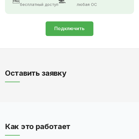
🆓
💻
бесплатный доступ
любая ОС
Подключить
Оставить заявку
Как это работает