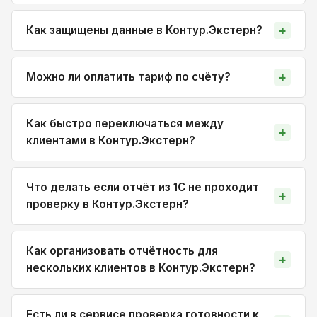
Как защищены данные в Контур.Экстерн?
Можно ли оплатить тариф по счёту?
Как быстро переключаться между
клиентами в Контур.Экстерн?
Что делать если отчёт из 1С не проходит
проверку в Контур.Экстерн?
Как организовать отчётность для
нескольких клиентов в Контур.Экстерн?
Есть ли в сервисе проверка готовности к