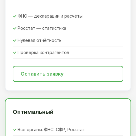
ФНС — декларации и расчёты
Росстат — статистика
Нулевая отчётность
Проверка контрагентов
Оставить заявку
Оптимальный
Все органы: ФНС, СФР, Росстат