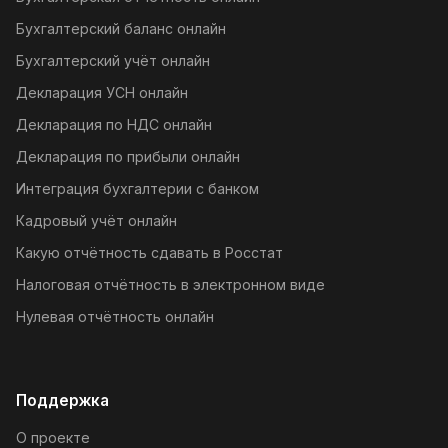
Бухгалтерский баланс онлайн
Бухгалтерский учёт онлайн
Декларация УСН онлайн
Декларация по НДС онлайн
Декларация по прибыли онлайн
Интеграция бухгалтерии с банком
Кадровый учёт онлайн
Какую отчётность сдавать в Росстат
Налоговая отчётность в электронном виде
Нулевая отчётность онлайн
Поддержка
О проекте