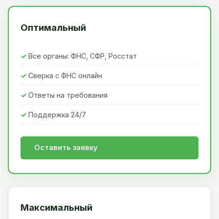
Оптимальный
Все органы: ФНС, СФР, Росстат
Сверка с ФНС онлайн
Ответы на требования
Поддержка 24/7
Оставить заявку
Максимальный