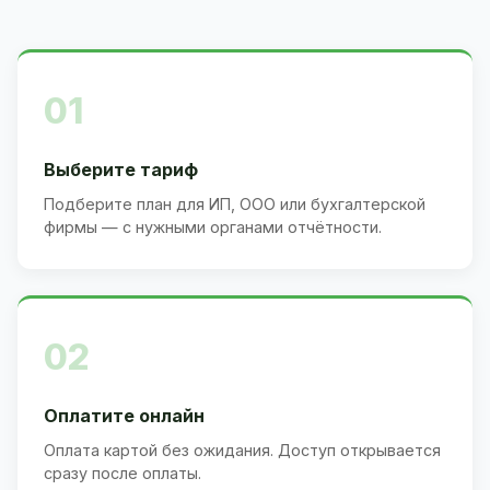
01
Выберите тариф
Подберите план для ИП, ООО или бухгалтерской
фирмы — с нужными органами отчётности.
02
Оплатите онлайн
Оплата картой без ожидания. Доступ открывается
сразу после оплаты.