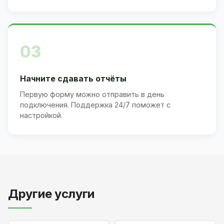
03
Начните сдавать отчёты
Первую форму можно отправить в день
подключения. Поддержка 24/7 поможет с
настройкой.
Другие услуги