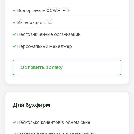
Все органы + ФСРАР, РПН
Интеграция с 1С
Неограниченные организации
Персональный менеджер
Оставить заявку
Для бухфирм
Несколько клиентов в одном окне