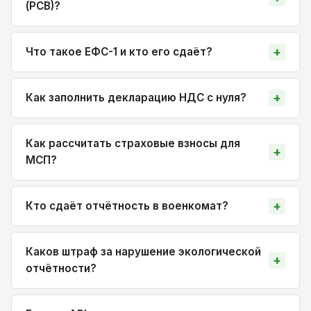
(РСВ)?
Что такое ЕФС-1 и кто его сдаёт?
Как заполнить декларацию НДС с нуля?
Как рассчитать страховые взносы для
МСП?
Кто сдаёт отчётность в военкомат?
Каков штраф за нарушение экологической
отчётности?