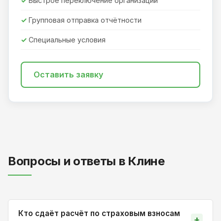
Быстрое переключение организаций
Групповая отправка отчётности
Специальные условия
Оставить заявку
Вопросы и ответы в Клине
Кто сдаёт расчёт по страховым взносам