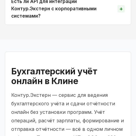
Есть ли API для интеграции
Контур.Экстерн с корпоративными
системами?
Бухгалтерский учёт
онлайн в Клине
Контур.Экстерн — сервис для ведения
бухгалтерского учёта и сдачи отчётности
онлайн без установки программ. Учёт
операций, расчёт зарплаты, формирование и
отправка отчётности — всё в одном личном