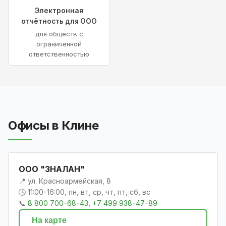
Электронная
отчётность для ООО
для обществ с
ограниченной
ответственностью
Офисы в Клине
ООО "ЗНАЛАН"
📍 ул. Красноармейская, 8
🕒 11:00-16:00, пн, вт, ср, чт, пт, сб, вс
📞
8 800 700-68-43, +7 499 938-47-89
На карте