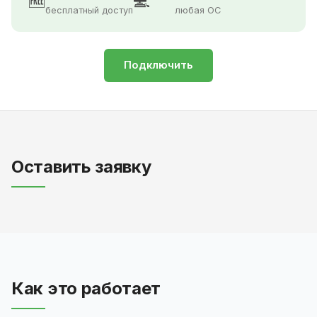
🆓
💻
бесплатный доступ
любая ОС
Подключить
Оставить заявку
Как это работает