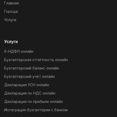
Главная
Города
Услуги
Услуги
6-НДФЛ онлайн
Бухгалтерская отчётность онлайн
Бухгалтерский баланс онлайн
Бухгалтерский учёт онлайн
Декларация УСН онлайн
Декларация по НДС онлайн
Декларация по прибыли онлайн
Интеграция бухгалтерии с банком