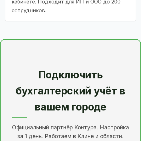
кабинете. Подходит для ИП и ООО до 200
сотрудников.
Подключить
бухгалтерский учёт в
вашем городе
Официальный партнёр Контура. Настройка
за 1 день. Работаем в Клине и области.