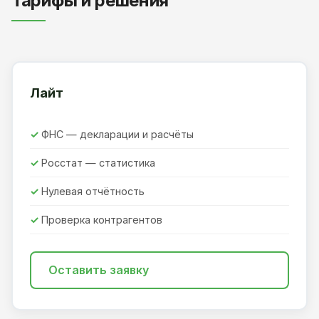
Тарифы и решения
Лайт
ФНС — декларации и расчёты
Росстат — статистика
Нулевая отчётность
Проверка контрагентов
Оставить заявку