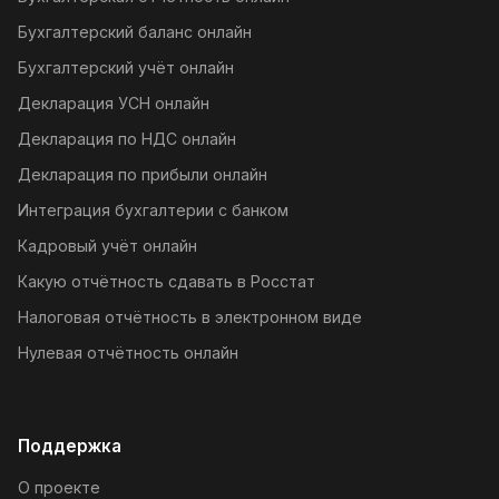
Бухгалтерский баланс онлайн
Бухгалтерский учёт онлайн
Декларация УСН онлайн
Декларация по НДС онлайн
Декларация по прибыли онлайн
Интеграция бухгалтерии с банком
Кадровый учёт онлайн
Какую отчётность сдавать в Росстат
Налоговая отчётность в электронном виде
Нулевая отчётность онлайн
Поддержка
О проекте