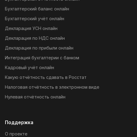
Бухгалтерский баланс онлайн
Бухгалтерский учёт онлайн
Декларация УСН онлайн
Декларация по НДС онлайн
Декларация по прибыли онлайн
Интеграция бухгалтерии с банком
Кадровый учёт онлайн
Какую отчётность сдавать в Росстат
Налоговая отчётность в электронном виде
Нулевая отчётность онлайн
Поддержка
О проекте