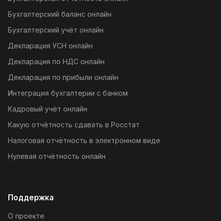
Бухгалтерский баланс онлайн
Бухгалтерский учёт онлайн
Декларация УСН онлайн
Декларация по НДС онлайн
Декларация по прибыли онлайн
Интеграция бухгалтерии с банком
Кадровый учёт онлайн
Какую отчётность сдавать в Росстат
Налоговая отчётность в электронном виде
Нулевая отчётность онлайн
Поддержка
О проекте