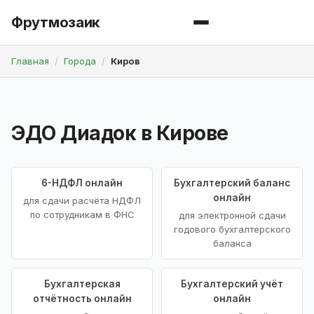
Фрутмозаик
Главная
Города
Киров
ЭДО Диадок в Кирове
6-НДФЛ онлайн
Бухгалтерский баланс
онлайн
для сдачи расчёта НДФЛ
по сотрудникам в ФНС
для электронной сдачи
годового бухгалтерского
баланса
Бухгалтерская
Бухгалтерский учёт
отчётность онлайн
онлайн