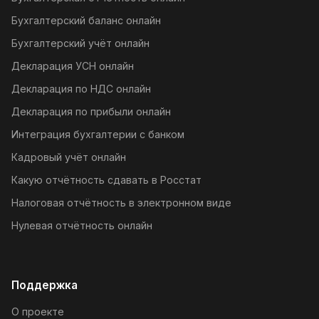
Бухгалтерский баланс онлайн
Бухгалтерский учёт онлайн
Декларация УСН онлайн
Декларация по НДС онлайн
Декларация по прибыли онлайн
Интеграция бухгалтерии с банком
Кадровый учёт онлайн
Какую отчётность сдавать в Росстат
Налоговая отчётность в электронном виде
Нулевая отчётность онлайн
Поддержка
О проекте