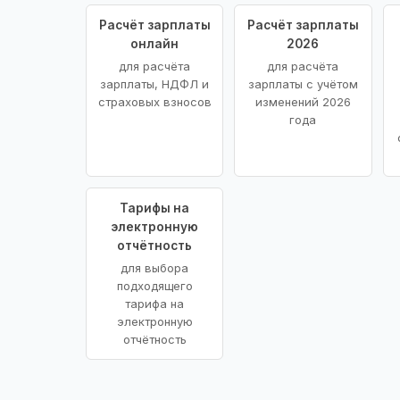
Расчёт зарплаты
Расчёт зарплаты
онлайн
2026
для расчёта
для расчёта
зарплаты, НДФЛ и
зарплаты с учётом
страховых взносов
изменений 2026
года
Тарифы на
электронную
отчётность
для выбора
подходящего
тарифа на
электронную
отчётность