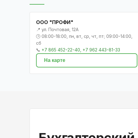
ООО "ПРОФИ"
📍 ул. Почтовая, 12А
🕒 08:00-18:00, пн, вт, ср, чт, пт; 09:00-14:00,
сб
📞
+7 865 452-22-40, +7 962 443-81-33
На карте
Бухгалтерский 