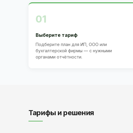
01
Выберите тариф
Подберите план для ИП, ООО или
бухгалтерской фирмы — с нужными
органами отчётности.
Тарифы и решения