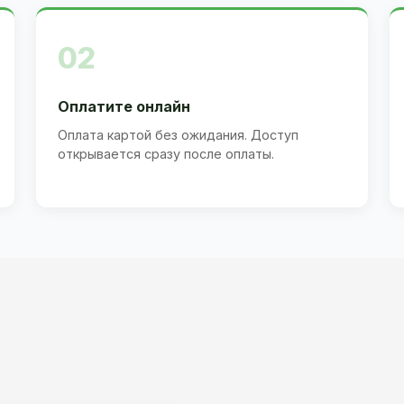
02
Оплатите онлайн
Оплата картой без ожидания. Доступ
открывается сразу после оплаты.