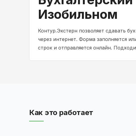
Изобильном
Контур.Экстерн позволяет сдавать бу
через интернет. Форма заполняется или
строк и отправляется онлайн. Подходи
Как это работает