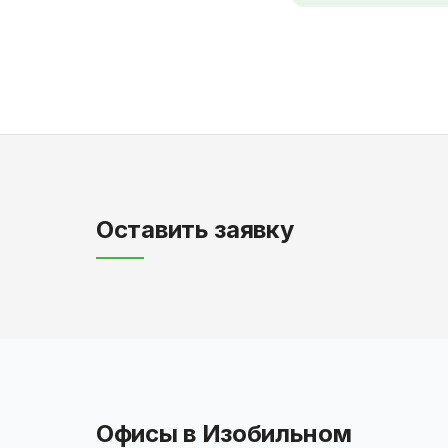
Оставить заявку
Офисы в Изобильном