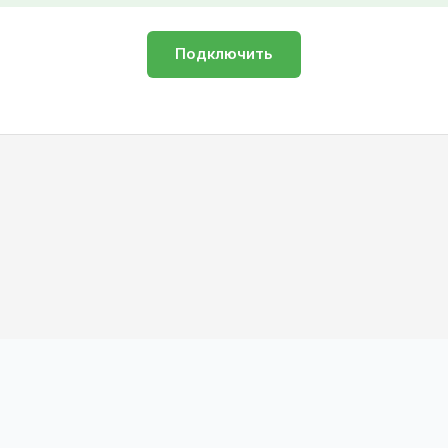
Подключить