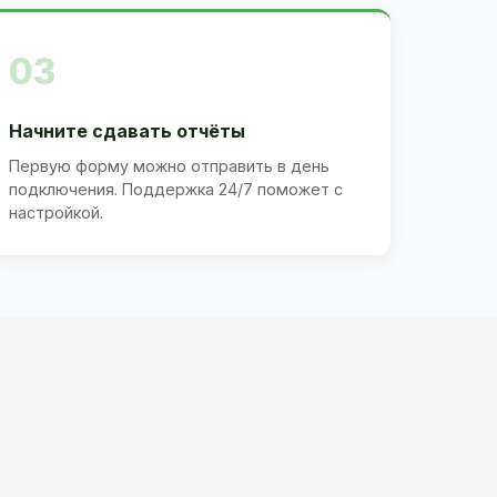
03
Начните сдавать отчёты
Первую форму можно отправить в день
подключения. Поддержка 24/7 поможет с
настройкой.