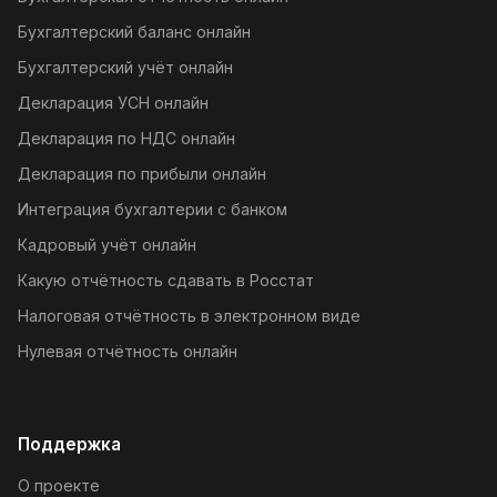
Бухгалтерский баланс онлайн
Бухгалтерский учёт онлайн
Декларация УСН онлайн
Декларация по НДС онлайн
Декларация по прибыли онлайн
Интеграция бухгалтерии с банком
Кадровый учёт онлайн
Какую отчётность сдавать в Росстат
Налоговая отчётность в электронном виде
Нулевая отчётность онлайн
Поддержка
О проекте