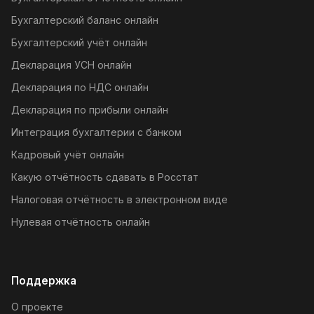
Бухгалтерский баланс онлайн
Бухгалтерский учёт онлайн
Декларация УСН онлайн
Декларация по НДС онлайн
Декларация по прибыли онлайн
Интеграция бухгалтерии с банком
Кадровый учёт онлайн
Какую отчётность сдавать в Росстат
Налоговая отчётность в электронном виде
Нулевая отчётность онлайн
Поддержка
О проекте