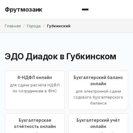
Фрутмозаик
Главная
Города
Губкинский
ЭДО Диадок в Губкинском
6-НДФЛ онлайн
Бухгалтерский баланс
онлайн
для сдачи расчёта НДФЛ
по сотрудникам в ФНС
для электронной сдачи
годового бухгалтерского
баланса
Бухгалтерская
Бухгалтерский учёт
отчётность онлайн
онлайн