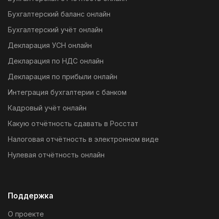
Бухгалтерский баланс онлайн
Бухгалтерский учёт онлайн
Декларация УСН онлайн
Декларация по НДС онлайн
Декларация по прибыли онлайн
Интеграция бухгалтерии с банком
Кадровый учёт онлайн
Какую отчётность сдавать в Росстат
Налоговая отчётность в электронном виде
Нулевая отчётность онлайн
Поддержка
О проекте