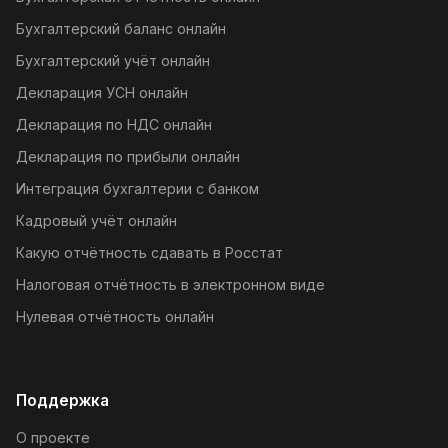
Бухгалтерский баланс онлайн
Бухгалтерский учёт онлайн
Декларация УСН онлайн
Декларация по НДС онлайн
Декларация по прибыли онлайн
Интеграция бухгалтерии с банком
Кадровый учёт онлайн
Какую отчётность сдавать в Росстат
Налоговая отчётность в электронном виде
Нулевая отчётность онлайн
Поддержка
О проекте