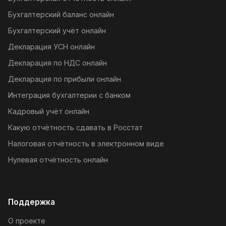
Бухгалтерский баланс онлайн
Бухгалтерский учёт онлайн
Декларация УСН онлайн
Декларация по НДС онлайн
Декларация по прибыли онлайн
Интеграция бухгалтерии с банком
Кадровый учёт онлайн
Какую отчётность сдавать в Росстат
Налоговая отчётность в электронном виде
Нулевая отчётность онлайн
Поддержка
О проекте