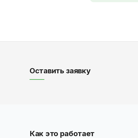
Оставить заявку
Как это работает