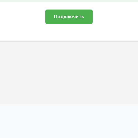
Подключить