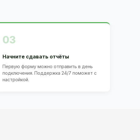
03
Начните сдавать отчёты
Первую форму можно отправить в день
подключения. Поддержка 24/7 поможет с
настройкой.