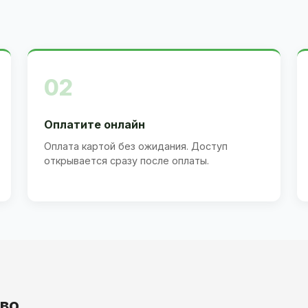
02
Оплатите онлайн
Оплата картой без ожидания. Доступ
открывается сразу после оплаты.
ово