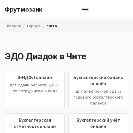
Фрутмозаик
Главная
Города
Чита
ЭДО Диадок в Чите
6-НДФЛ онлайн
Бухгалтерский баланс
онлайн
для сдачи расчёта НДФЛ
по сотрудникам в ФНС
для электронной сдачи
годового бухгалтерского
баланса
Бухгалтерская
Бухгалтерский учёт
отчётность онлайн
онлайн