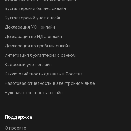
Бухгалтерский баланс онлайн
Бухгалтерский учёт онлайн
Декларация УСН онлайн
Декларация по НДС онлайн
Декларация по прибыли онлайн
Интеграция бухгалтерии с банком
Кадровый учёт онлайн
Какую отчётность сдавать в Росстат
Налоговая отчётность в электронном виде
Нулевая отчётность онлайн
Поддержка
О проекте