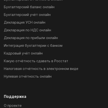
Бухгалтерский баланс онлайн
Бухгалтерский учёт онлайн
Декларация УСН онлайн
Декларация по НДС онлайн
Декларация по прибыли онлайн
Интеграция бухгалтерии с банком
Кадровый учёт онлайн
Какую отчётность сдавать в Росстат
Налоговая отчётность в электронном виде
Нулевая отчётность онлайн
Поддержка
О проекте