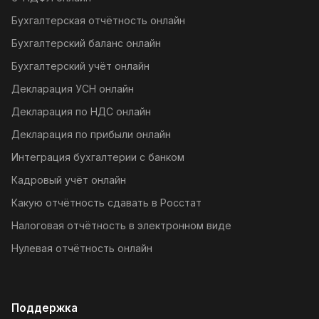
Бухгалтерская отчётность онлайн
Бухгалтерский баланс онлайн
Бухгалтерский учёт онлайн
Декларация УСН онлайн
Декларация по НДС онлайн
Декларация по прибыли онлайн
Интеграция бухгалтерии с банком
Кадровый учёт онлайн
Какую отчётность сдавать в Росстат
Налоговая отчётность в электронном виде
Нулевая отчётность онлайн
Поддержка