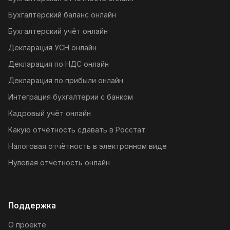
Бухгалтерский баланс онлайн
Бухгалтерский учёт онлайн
Декларация УСН онлайн
Декларация по НДС онлайн
Декларация по прибыли онлайн
Интеграция бухгалтерии с банком
Кадровый учёт онлайн
Какую отчётность сдавать в Росстат
Налоговая отчётность в электронном виде
Нулевая отчётность онлайн
Поддержка
О проекте