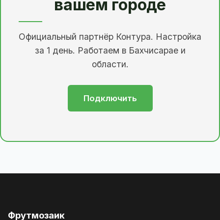
вашем городе
Официальный партнёр Контура. Настройка
за 1 день. Работаем в Бахчисарае и
области.
Подключить
Фрутмозаик