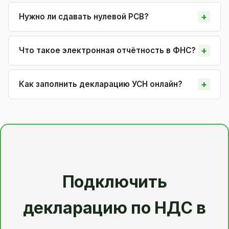
Нужно ли сдавать нулевой РСВ?
Что такое электронная отчётность в ФНС?
Как заполнить декларацию УСН онлайн?
Подключить
декларацию по НДС в