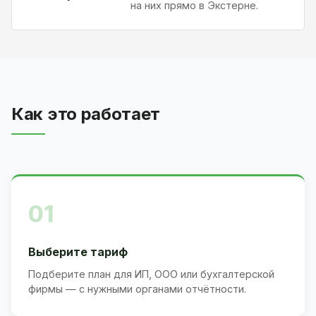
на них прямо в Экстерне.
Как это работает
01
Выберите тариф
Подберите план для ИП, ООО или бухгалтерской
фирмы — с нужными органами отчётности.