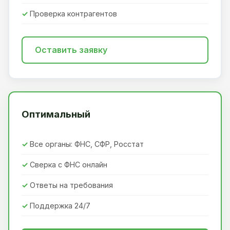
Проверка контрагентов
Оставить заявку
Оптимальный
Все органы: ФНС, СФР, Росстат
Сверка с ФНС онлайн
Ответы на требования
Поддержка 24/7