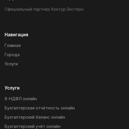
Официальный партнёр Контур.Экстерн
Навигация
Главная
Города
Услуги
Услуги
6-НДФЛ онлайн
Бухгалтерская отчётность онлайн
Бухгалтерский баланс онлайн
Бухгалтерский учёт онлайн