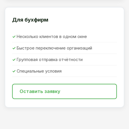
Для бухфирм
Несколько клиентов в одном окне
Быстрое переключение организаций
Групповая отправка отчётности
Специальные условия
Оставить заявку