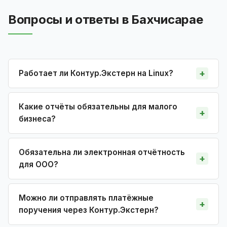
Вопросы и ответы в Бахчисарае
Работает ли Контур.Экстерн на Linux?
Какие отчёты обязательны для малого
бизнеса?
Обязательна ли электронная отчётность
для ООО?
Можно ли отправлять платёжные
поручения через Контур.Экстерн?