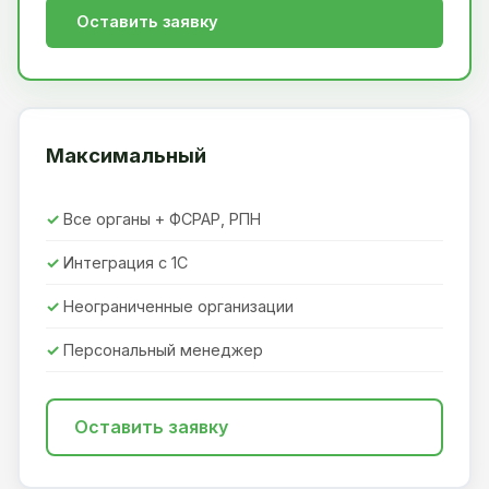
Оставить заявку
Максимальный
Все органы + ФСРАР, РПН
Интеграция с 1С
Неограниченные организации
Персональный менеджер
Оставить заявку