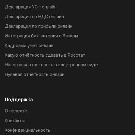
Декларация УСН онлайн
Декларация по НДС онлайн
Декларация по прибыли онлайн
Интеграция бухгалтерии с банком
Кадровый учёт онлайн
Какую отчётность сдавать в Росстат
Налоговая отчётность в электронном виде
Нулевая отчётность онлайн
Поддержка
О проекте
Контакты
Конфиденциальность