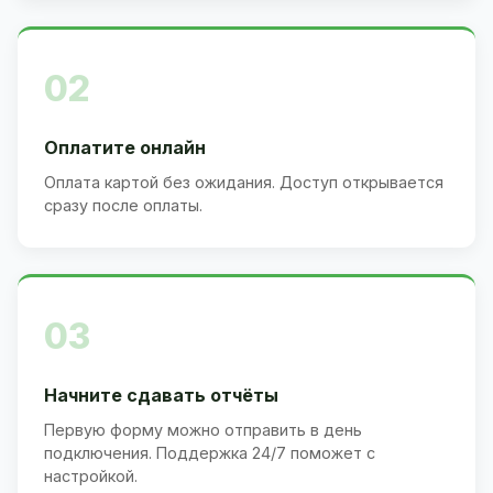
02
Оплатите онлайн
Оплата картой без ожидания. Доступ открывается
сразу после оплаты.
03
Начните сдавать отчёты
Первую форму можно отправить в день
подключения. Поддержка 24/7 поможет с
настройкой.