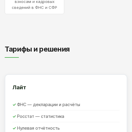
взносам и кадровых
сведений в ФНС и СФР
Тарифы и решения
Лайт
ФНС — декларации и расчёты
Росстат — статистика
Нулевая отчётность