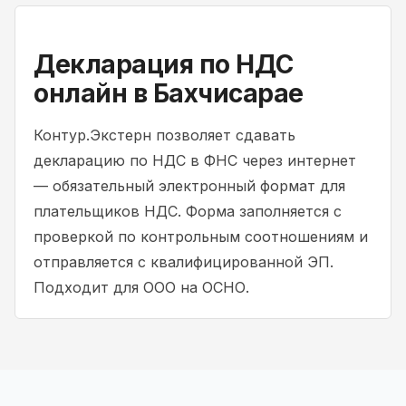
Декларация по НДС
онлайн в Бахчисарае
Контур.Экстерн позволяет сдавать
декларацию по НДС в ФНС через интернет
— обязательный электронный формат для
плательщиков НДС. Форма заполняется с
проверкой по контрольным соотношениям и
отправляется с квалифицированной ЭП.
Подходит для ООО на ОСНО.