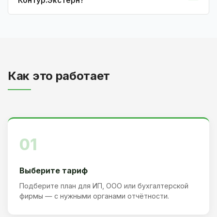
Контур.Экстерн?
Как это работает
01
Выберите тариф
Подберите план для ИП, ООО или бухгалтерской
фирмы — с нужными органами отчётности.