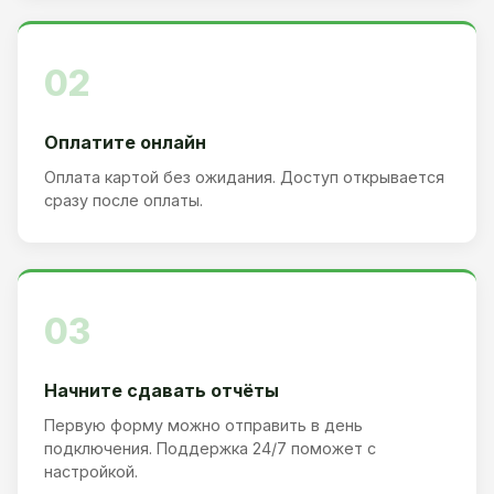
02
Оплатите онлайн
Оплата картой без ожидания. Доступ открывается
сразу после оплаты.
03
Начните сдавать отчёты
Первую форму можно отправить в день
подключения. Поддержка 24/7 поможет с
настройкой.