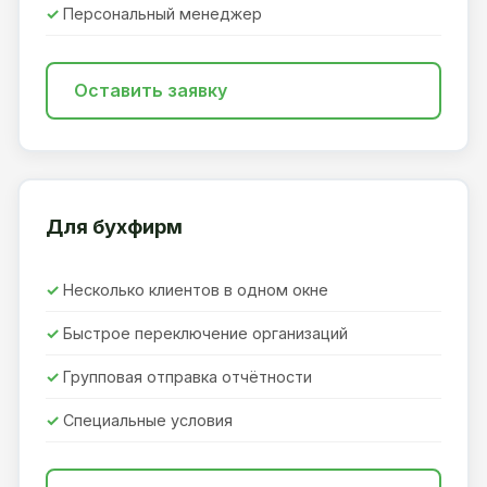
Персональный менеджер
Оставить заявку
Для бухфирм
Несколько клиентов в одном окне
Быстрое переключение организаций
Групповая отправка отчётности
Специальные условия