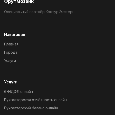
Фрутмозаик
Официальный партнёр Контур.Экстерн
Навигация
Главная
Города
Услуги
Услуги
6-НДФЛ онлайн
Бухгалтерская отчётность онлайн
Бухгалтерский баланс онлайн