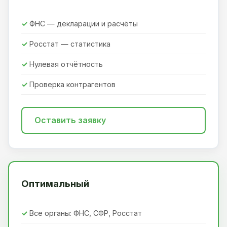
ФНС — декларации и расчёты
Росстат — статистика
Нулевая отчётность
Проверка контрагентов
Оставить заявку
Оптимальный
Все органы: ФНС, СФР, Росстат