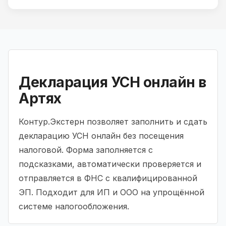
Декларация УСН онлайн в
Артях
Контур.Экстерн позволяет заполнить и сдать
декларацию УСН онлайн без посещения
налоговой. Форма заполняется с
подсказками, автоматически проверяется и
отправляется в ФНС с квалифицированной
ЭП. Подходит для ИП и ООО на упрощённой
системе налогообложения.