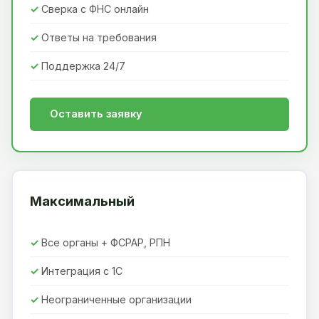
Сверка с ФНС онлайн
Ответы на требования
Поддержка 24/7
Оставить заявку
Максимальный
Все органы + ФСРАР, РПН
Интеграция с 1С
Неограниченные организации