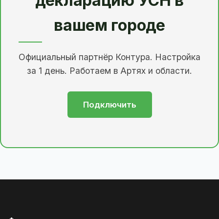
декларацию УСН в
вашем городе
Официальный партнёр Контура. Настройка
за 1 день. Работаем в Артях и области.
Подключить