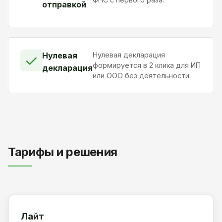
отправкой
Нулевая
Нулевая декларация
✓
формируется в 2 клика для ИП
декларация
или ООО без деятельности.
Тарифы и решения
Лайт