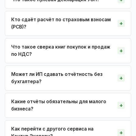
Кто сдаёт расчёт по страховым взносам
(РСВ)?
Что такое сверка книг покупок и продаж
по НДС?
Может ли ИП сдавать отчётность без
бухгалтера?
Какие отчёты обязательны для малого
бизнеса?
Как перейти с другого сервиса на