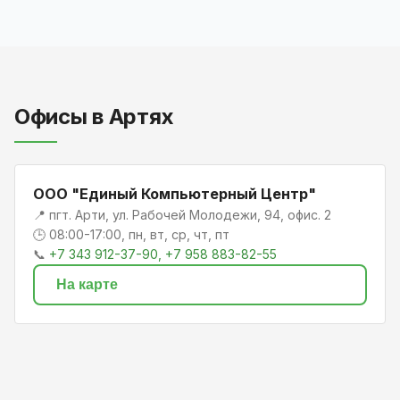
Офисы в Артях
ООО "Единый Компьютерный Центр"
📍 пгт. Арти, ул. Рабочей Молодежи, 94, офис. 2
🕒 08:00-17:00, пн, вт, ср, чт, пт
📞
+7 343 912-37-90, +7 958 883-82-55
На карте