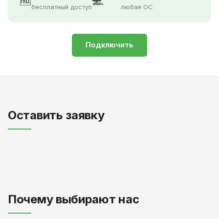
🆓
💻
бесплатный доступ
любая ОС
Подключить
Оставить заявку
Почему выбирают нас