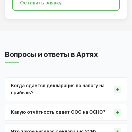
Оставить заявку
Вопросы и ответы в Артях
Когда сдаётся декларация по налогу на
прибыль?
Какую отчётность сдаёт ООО на ОСНО?
Что такое нулевая декларация УСН?