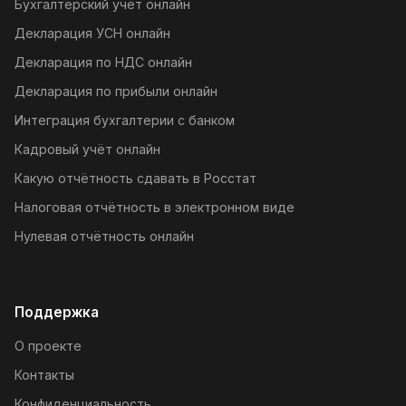
Бухгалтерский учёт онлайн
Декларация УСН онлайн
Декларация по НДС онлайн
Декларация по прибыли онлайн
Интеграция бухгалтерии с банком
Кадровый учёт онлайн
Какую отчётность сдавать в Росстат
Налоговая отчётность в электронном виде
Нулевая отчётность онлайн
Поддержка
О проекте
Контакты
Конфиденциальность