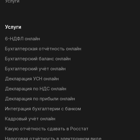
Услуги
Услуги
6-НДФЛ онлайн
Бухгалтерская отчётность онлайн
Бухгалтерский баланс онлайн
Бухгалтерский учёт онлайн
Декларация УСН онлайн
Декларация по НДС онлайн
Декларация по прибыли онлайн
Интеграция бухгалтерии с банком
Кадровый учёт онлайн
Какую отчётность сдавать в Росстат
Налоговая отчётность в электронном виде