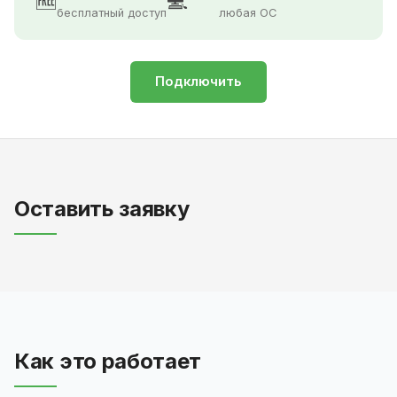
🆓
💻
бесплатный доступ
любая ОС
Подключить
Оставить заявку
Как это работает