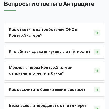
Вопросы и ответы в Антраците
Как ответить на требование ФНС в
Контур.Экстерн?
Кто обязан сдавать нулевую отчётность?
Можно ли через Контур.Экстерн
отправлять отчёты в банки?
Как рассчитать больничный в сервисе?
Безопасно ли передавать отчёты через