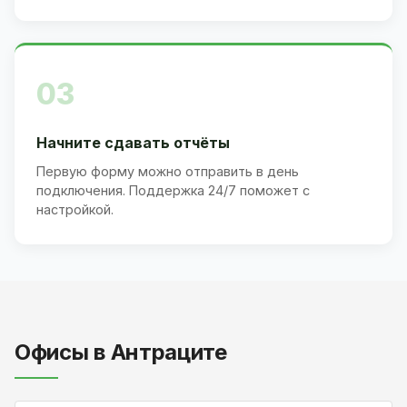
03
Начните сдавать отчёты
Первую форму можно отправить в день
подключения. Поддержка 24/7 поможет с
настройкой.
Офисы в Антраците