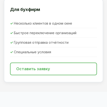
Для бухфирм
Несколько клиентов в одном окне
Быстрое переключение организаций
Групповая отправка отчётности
Специальные условия
Оставить заявку