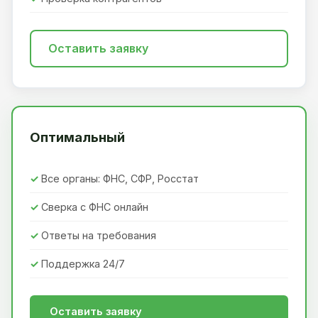
Оставить заявку
Оптимальный
Все органы: ФНС, СФР, Росстат
Сверка с ФНС онлайн
Ответы на требования
Поддержка 24/7
Оставить заявку