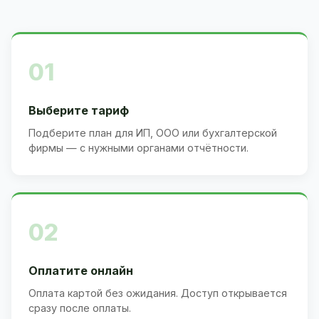
01
Выберите тариф
Подберите план для ИП, ООО или бухгалтерской
фирмы — с нужными органами отчётности.
02
Оплатите онлайн
Оплата картой без ожидания. Доступ открывается
сразу после оплаты.