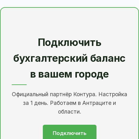
Подключить
бухгалтерский баланс
в вашем городе
Официальный партнёр Контура. Настройка
за 1 день. Работаем в Антраците и
области.
Подключить