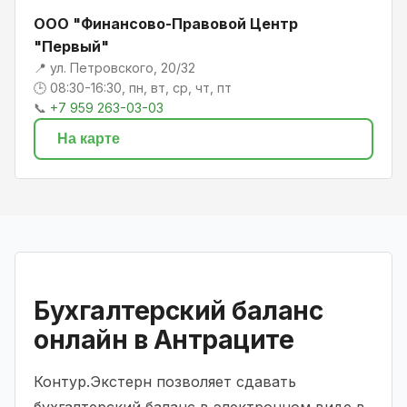
ООО "Финансово-Правовой Центр
"Первый"
📍 ул. Петровского, 20/32
🕒 08:30-16:30, пн, вт, ср, чт, пт
📞
+7 959 263-03-03
На карте
Бухгалтерский баланс
онлайн в Антраците
Контур.Экстерн позволяет сдавать
бухгалтерский баланс в электронном виде в