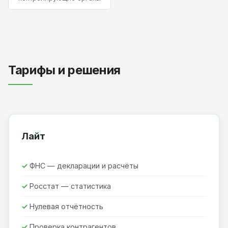
Тарифы и решения
Лайт
ФНС — декларации и расчёты
Росстат — статистика
Нулевая отчётность
Проверка контрагентов