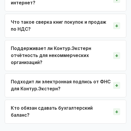
интернет?
Что такое сверка книг покупок и продаж
по НДС?
Поддерживает ли Контур.Экстерн
отчётность для некоммерческих
организаций?
Подходит ли электронная подпись от ФНС
для Контур.Экстерн?
Кто обязан сдавать бухгалтерский
баланс?