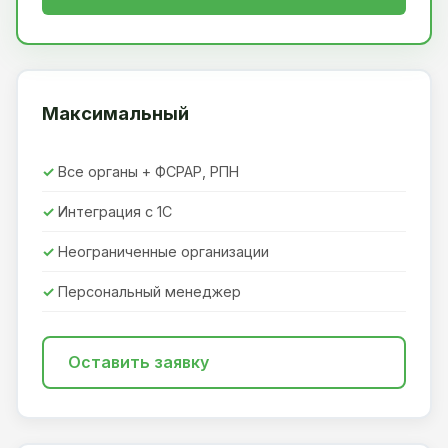
Максимальный
Все органы + ФСРАР, РПН
Интеграция с 1С
Неограниченные организации
Персональный менеджер
Оставить заявку