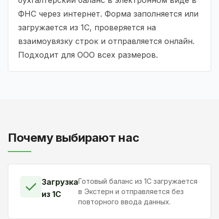
ФНС через интернет. Форма заполняется или
загружается из 1С, проверяется на
взаимоувязку строк и отправляется онлайн.
Подходит для ООО всех размеров.
Почему выбирают нас
Загрузка
Готовый баланс из 1С загружается
✓
в Экстерн и отправляется без
из 1С
повторного ввода данных.