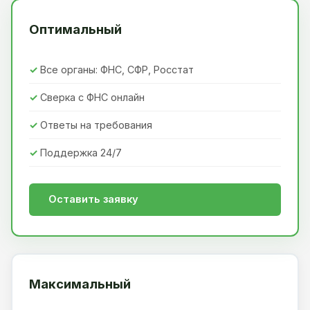
Оптимальный
Все органы: ФНС, СФР, Росстат
Сверка с ФНС онлайн
Ответы на требования
Поддержка 24/7
Оставить заявку
Максимальный