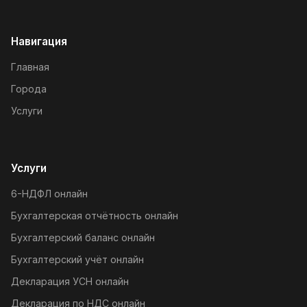
Навигация
Главная
Города
Услуги
Услуги
6-НДФЛ онлайн
Бухгалтерская отчётность онлайн
Бухгалтерский баланс онлайн
Бухгалтерский учёт онлайн
Декларация УСН онлайн
Декларация по НДС онлайн