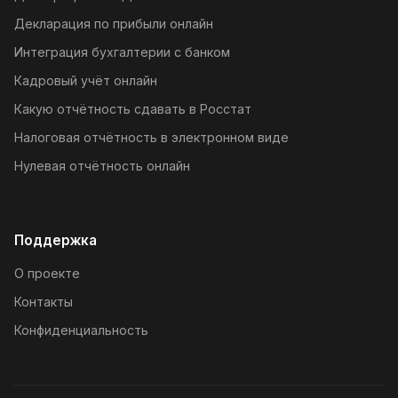
Декларация по прибыли онлайн
Интеграция бухгалтерии с банком
Кадровый учёт онлайн
Какую отчётность сдавать в Росстат
Налоговая отчётность в электронном виде
Нулевая отчётность онлайн
Поддержка
О проекте
Контакты
Конфиденциальность