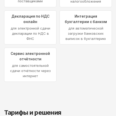
поставщиками
налогообложения
Декларация по НДС
Интеграция
онлайн
бухгалтерии с банком
для электронной сдачи
для автоматической
декларации по НДС в
загрузки банковских
ФНС
выписок в бухгалтерию
Сервис электронной
отчётности
для самостоятельной
сдачи отчётности через
интернет
Тарифы и решения