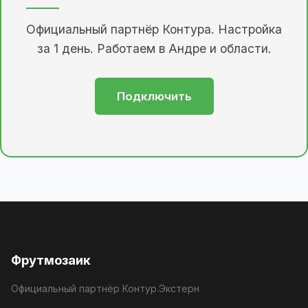
Официальный партнёр Контура. Настройка
за 1 день. Работаем в Андре и области.
Подключить
Фрутмозаик
Официальный партнёр Контур.Экстерн