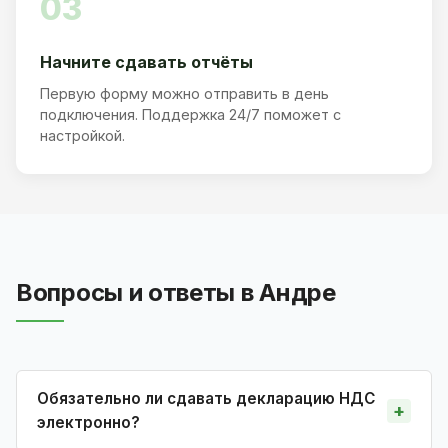
03
Начните сдавать отчёты
Первую форму можно отправить в день
подключения. Поддержка 24/7 поможет с
настройкой.
Вопросы и ответы в Андре
Обязательно ли сдавать декларацию НДС
электронно?