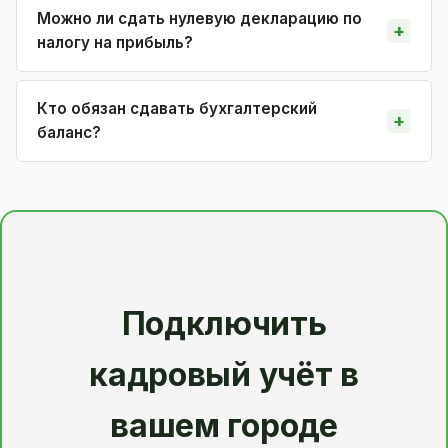
Можно ли сдать нулевую декларацию по
налогу на прибыль?
Кто обязан сдавать бухгалтерский
баланс?
Подключить
кадровый учёт в
вашем городе