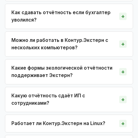
Как сдавать отчётность если бухгалтер
уволился?
Можно ли работать в Контур.Экстерн с
нескольких компьютеров?
Какие формы экологической отчётности
поддерживает Экстерн?
Какую отчётность сдаёт ИП с
сотрудниками?
Работает ли Контур.Экстерн на Linux?