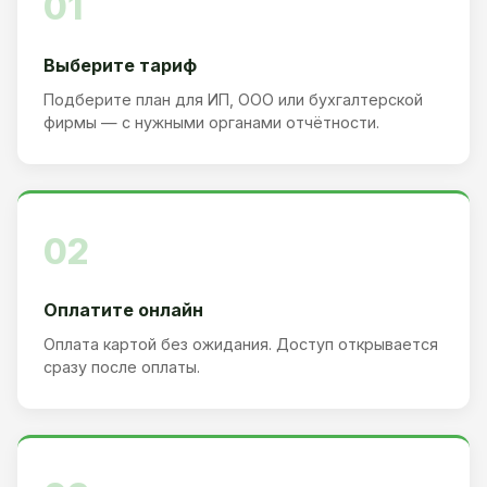
01
Выберите тариф
Подберите план для ИП, ООО или бухгалтерской
фирмы — с нужными органами отчётности.
02
Оплатите онлайн
Оплата картой без ожидания. Доступ открывается
сразу после оплаты.