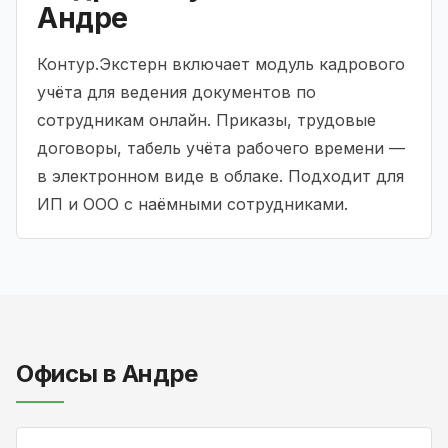
Андре
Контур.Экстерн включает модуль кадрового
учёта для ведения документов по
сотрудникам онлайн. Приказы, трудовые
договоры, табель учёта рабочего времени —
в электронном виде в облаке. Подходит для
ИП и ООО с наёмными сотрудниками.
Офисы в Андре