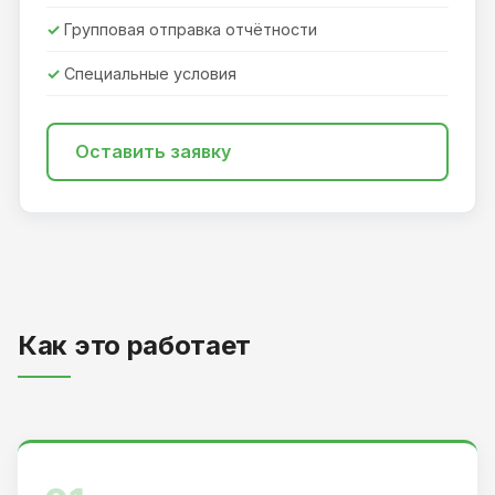
Групповая отправка отчётности
Специальные условия
Оставить заявку
Как это работает