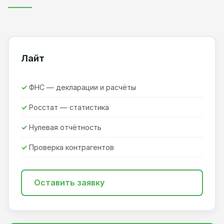
Лайт
ФНС — декларации и расчёты
Росстат — статистика
Нулевая отчётность
Проверка контрагентов
Оставить заявку