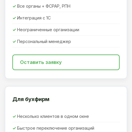
Все органы + ФСРАР, РПН
Интеграция с 1С
Неограниченные организации
Персональный менеджер
Оставить заявку
Для бухфирм
Несколько клиентов в одном окне
Быстрое переключение организаций