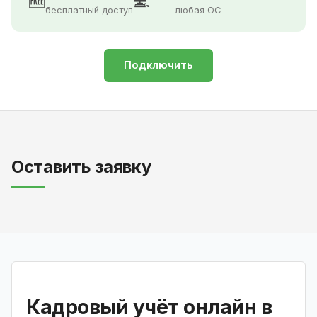
🆓
💻
бесплатный доступ
любая ОС
Подключить
Оставить заявку
Кадровый учёт онлайн в