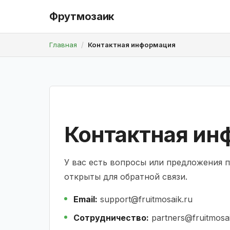
Фрутмозаик
Главная
Контактная информация
Контактная ин
У вас есть вопросы или предложения 
открыты для обратной связи.
Email:
support@fruitmosaik.ru
Сотрудничество:
partners@fruitmosai