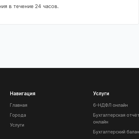
ия в течение 24 часов.
Навигация
Услуги
Главная
6-НДФЛ онлайн
Города
Бухгалтерская отчё
онлайн
Услуги
Бухгалтерский балан