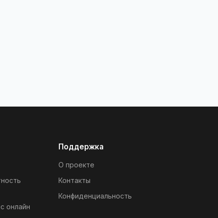
Поддержка
О проекте
тность
Контакты
Конфиденциальность
с онлайн