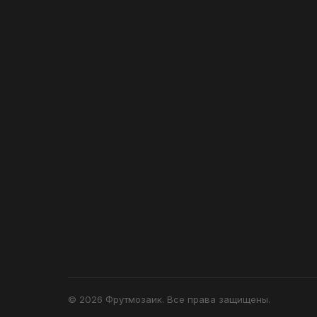
© 2026 Фрутмозаик. Все права защищены.