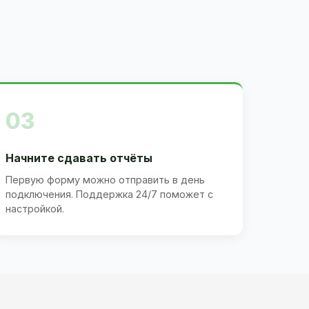
03
Начните сдавать отчёты
Первую форму можно отправить в день
подключения. Поддержка 24/7 поможет с
настройкой.