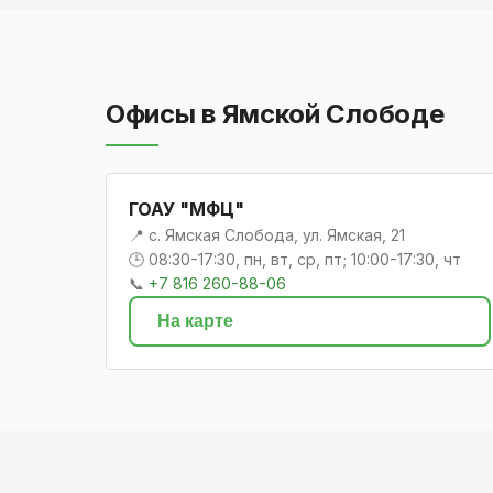
Офисы в Ямской Слободе
ГОАУ "МФЦ"
📍 с. Ямская Слобода, ул. Ямская, 21
🕒 08:30-17:30, пн, вт, ср, пт; 10:00-17:30, чт
📞
+7 816 260-88-06
На карте