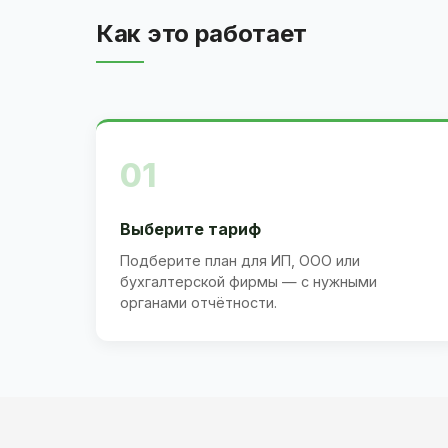
Как это работает
01
Выберите тариф
Подберите план для ИП, ООО или
бухгалтерской фирмы — с нужными
органами отчётности.