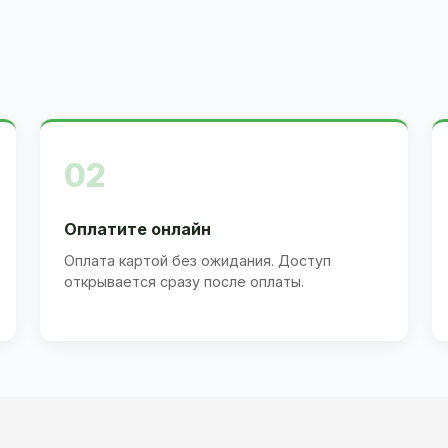
02
Оплатите онлайн
Оплата картой без ожидания. Доступ
открывается сразу после оплаты.