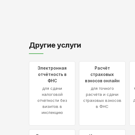
Другие услуги
Электронная
Расчёт
отчётность в
страховых
ФНС
взносов онлайн
для сдачи
для точного
налоговой
расчёта и сдачи
отчётности без
страховых взносов
визитов в
в ФНС
инспекцию