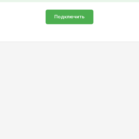
Подключить