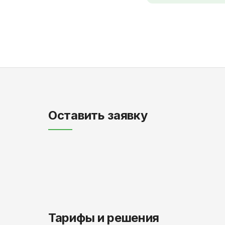
Оставить заявку
Тарифы и решения