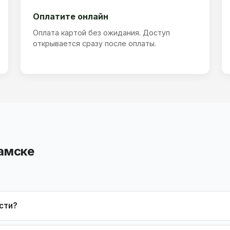
Оплатите онлайн
Оплата картой без ожидания. Доступ
открывается сразу после оплаты.
амске
сти?