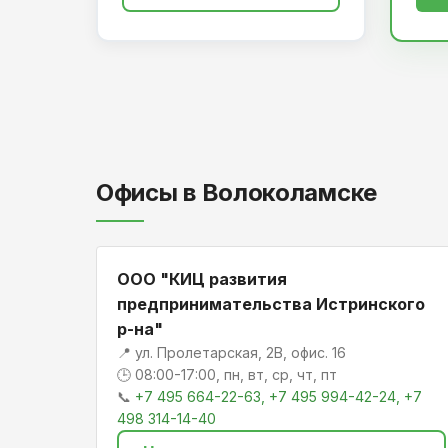
Офисы в Волоколамске
ООО "КИЦ развития
предпринимательства Истринского
р-на"
📍 ул. Пролетарская, 2В, офис. 16
🕒 08:00-17:00, пн, вт, ср, чт, пт
📞
+7 495 664-22-63, +7 495 994-42-24, +7
498 314-14-40