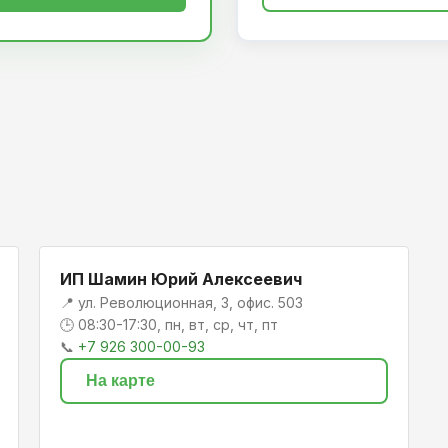
ИП Шамин Юрий Алексеевич
📍 ул. Революционная, 3, офис. 503
🕒 08:30-17:30, пн, вт, ср, чт, пт
📞
+7 926 300-00-93
На карте