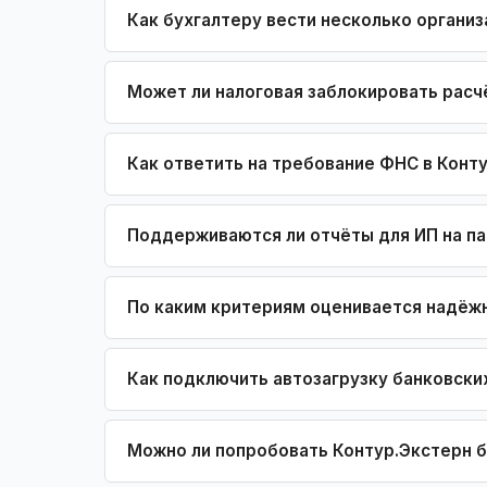
Как бухгалтеру вести несколько организ
Может ли налоговая заблокировать расч
Как ответить на требование ФНС в Конт
Поддерживаются ли отчёты для ИП на п
По каким критериям оценивается надёж
Как подключить автозагрузку банковски
Можно ли попробовать Контур.Экстерн 