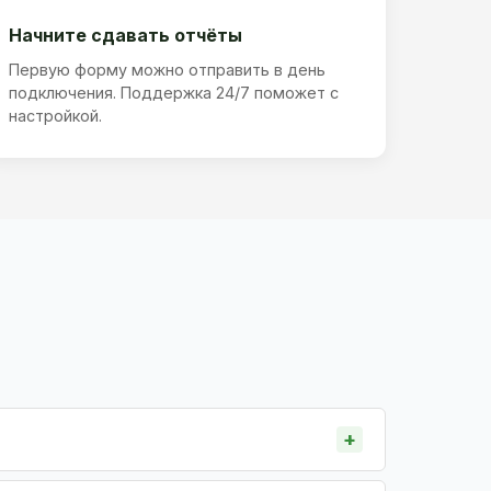
Начните сдавать отчёты
Первую форму можно отправить в день
подключения. Поддержка 24/7 поможет с
настройкой.