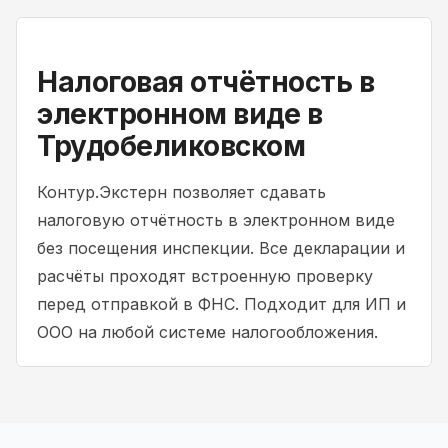
Налоговая отчётность в
электронном виде в
Трудобеликовском
Контур.Экстерн позволяет сдавать
налоговую отчётность в электронном виде
без посещения инспекции. Все декларации и
расчёты проходят встроенную проверку
перед отправкой в ФНС. Подходит для ИП и
ООО на любой системе налогообложения.