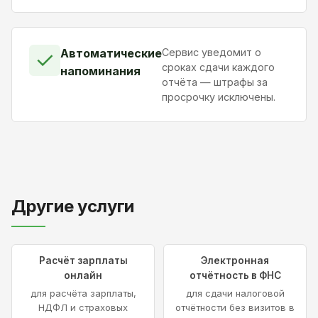
Автоматические
Сервис уведомит о
✓
сроках сдачи каждого
напоминания
отчёта — штрафы за
просрочку исключены.
Другие услуги
Расчёт зарплаты
Электронная
онлайн
отчётность в ФНС
для расчёта зарплаты,
для сдачи налоговой
НДФЛ и страховых
отчётности без визитов в