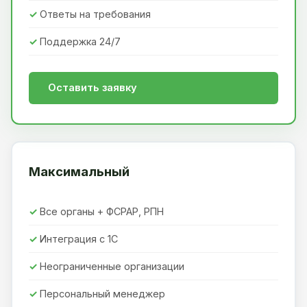
Ответы на требования
Поддержка 24/7
Оставить заявку
Максимальный
Все органы + ФСРАР, РПН
Интеграция с 1С
Неограниченные организации
Персональный менеджер