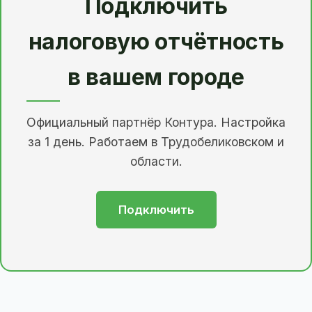
Подключить
налоговую отчётность
в вашем городе
Официальный партнёр Контура. Настройка
за 1 день. Работаем в Трудобеликовском и
области.
Подключить