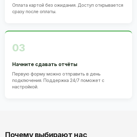
Оплата картой без ожидания. Доступ открывается
сразу после оплаты.
03
Начните сдавать отчёты
Первую форму можно отправить в день
подключения. Поддержка 24/7 поможет с
настройкой.
Почему выбирают нас