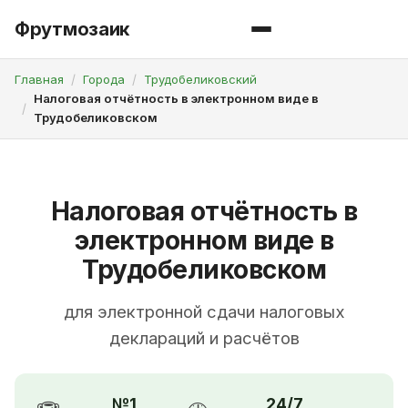
Фрутмозаик
Главная
Города
Трудобеликовский
Налоговая отчётность в электронном виде в
Трудобеликовском
Налоговая отчётность в
электронном виде в
Трудобеликовском
для электронной сдачи налоговых
деклараций и расчётов
№1
24/7