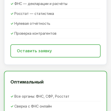
ФНС — декларации и расчёты
Росстат — статистика
Нулевая отчётность
Проверка контрагентов
Оставить заявку
Оптимальный
Все органы: ФНС, СФР, Росстат
Сверка с ФНС онлайн