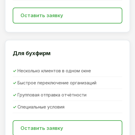
Оставить заявку
Для бухфирм
Несколько клиентов в одном окне
Быстрое переключение организаций
Групповая отправка отчётности
Специальные условия
Оставить заявку