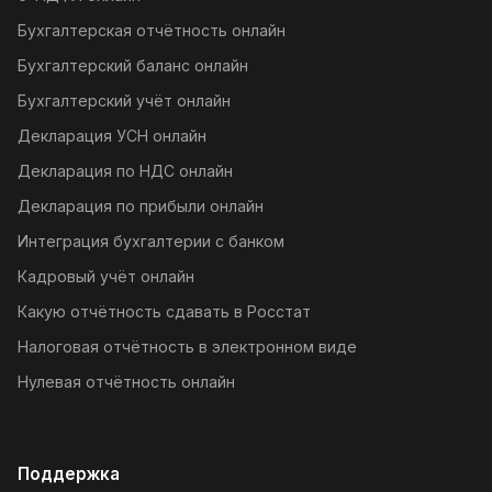
Бухгалтерская отчётность онлайн
Бухгалтерский баланс онлайн
Бухгалтерский учёт онлайн
Декларация УСН онлайн
Декларация по НДС онлайн
Декларация по прибыли онлайн
Интеграция бухгалтерии с банком
Кадровый учёт онлайн
Какую отчётность сдавать в Росстат
Налоговая отчётность в электронном виде
Нулевая отчётность онлайн
Поддержка