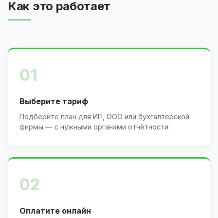
Как это работает
01
Выберите тариф
Подберите план для ИП, ООО или бухгалтерской
фирмы — с нужными органами отчётности.
02
Оплатите онлайн