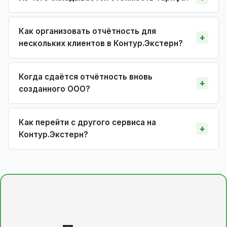
Как организовать отчётность для
нескольких клиентов в Контур.Экстерн?
Когда сдаётся отчётность вновь
созданного ООО?
Как перейти с другого сервиса на
Контур.Экстерн?