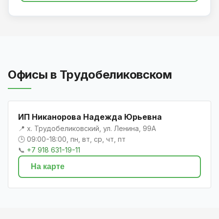
Офисы в Трудобеликовском
ИП Никанорова Надежда Юрьевна
📍 х. Трудобеликовский, ул. Ленина, 99А
🕒 09:00-18:00, пн, вт, ср, чт, пт
📞
+7 918 631-19-11
На карте