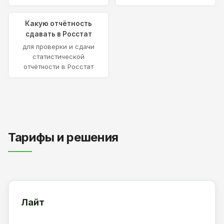
Какую отчётность
сдавать в Росстат
для проверки и сдачи
статистической
отчётности в Росстат
Тарифы и решения
Лайт