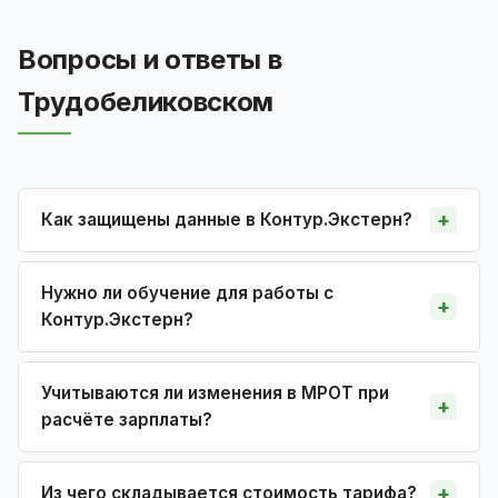
Вопросы и ответы в
Трудобеликовском
Как защищены данные в Контур.Экстерн?
Нужно ли обучение для работы с
Контур.Экстерн?
Учитываются ли изменения в МРОТ при
расчёте зарплаты?
Из чего складывается стоимость тарифа?