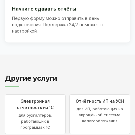
Начните сдавать отчёты
Первую форму можно отправить в день
подключения. Поддержка 24/7 поможет с
настройкой.
Другие услуги
Электронная
Отчётность ИП на УСН
отчётность из 1С
для ИП, работающих на
упрощённой системе
для бухгалтеров,
налогообложения
работающих в
программах 1С