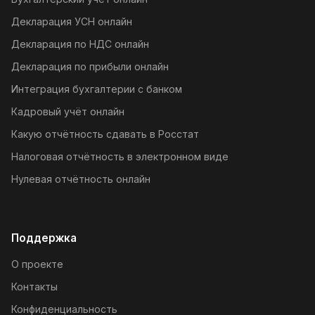
Декларация УСН онлайн
Декларация по НДС онлайн
Декларация по прибыли онлайн
Интеграция бухгалтерии с банком
Кадровый учёт онлайн
Какую отчётность сдавать в Росстат
Налоговая отчётность в электронном виде
Нулевая отчётность онлайн
Поддержка
О проекте
Контакты
Конфиденциальность