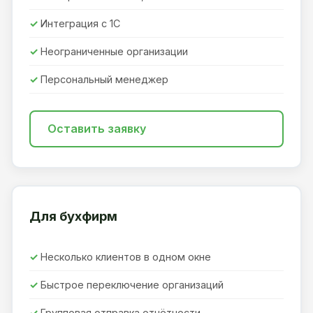
Интеграция с 1С
Неограниченные организации
Персональный менеджер
Оставить заявку
Для бухфирм
Несколько клиентов в одном окне
Быстрое переключение организаций
Групповая отправка отчётности