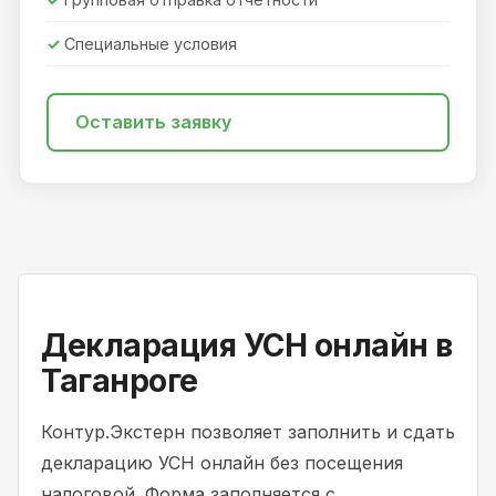
Специальные условия
Оставить заявку
Декларация УСН онлайн в
Таганроге
Контур.Экстерн позволяет заполнить и сдать
декларацию УСН онлайн без посещения
налоговой. Форма заполняется с