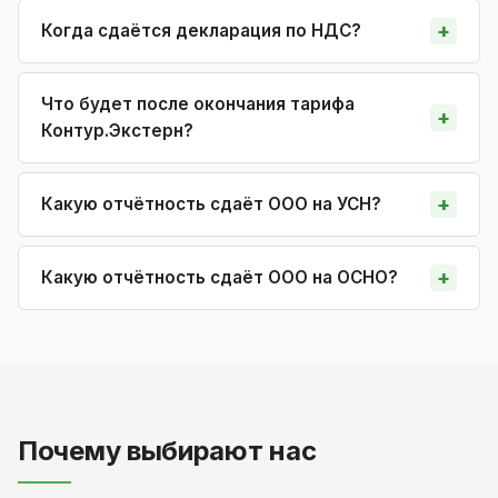
Когда сдаётся декларация по НДС?
Что будет после окончания тарифа
Контур.Экстерн?
Какую отчётность сдаёт ООО на УСН?
Какую отчётность сдаёт ООО на ОСНО?
Почему выбирают нас