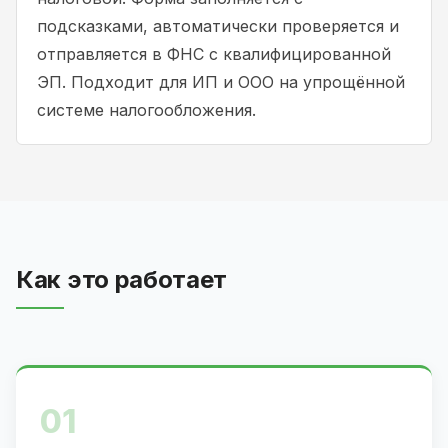
подсказками, автоматически проверяется и
отправляется в ФНС с квалифицированной
ЭП. Подходит для ИП и ООО на упрощённой
системе налогообложения.
Как это работает
01