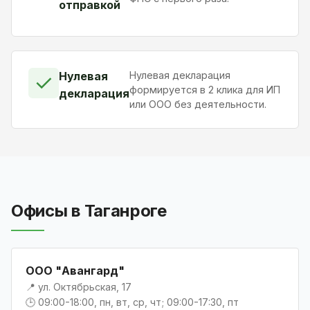
отправкой
Нулевая
Нулевая декларация
✓
формируется в 2 клика для ИП
декларация
или ООО без деятельности.
Офисы в Таганроге
ООО "Авангард"
📍 ул. Октябрьская, 17
🕒 09:00-18:00, пн, вт, ср, чт; 09:00-17:30, пт