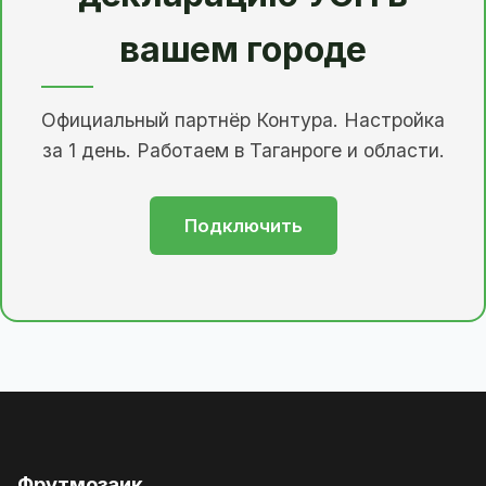
вашем городе
Официальный партнёр Контура. Настройка
за 1 день. Работаем в Таганроге и области.
Подключить
Фрутмозаик