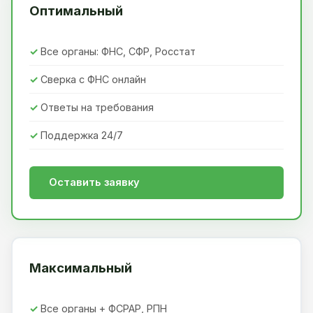
Оптимальный
Все органы: ФНС, СФР, Росстат
Сверка с ФНС онлайн
Ответы на требования
Поддержка 24/7
Оставить заявку
Максимальный
Все органы + ФСРАР, РПН