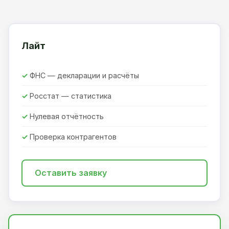
Лайт
ФНС — декларации и расчёты
Росстат — статистика
Нулевая отчётность
Проверка контрагентов
Оставить заявку