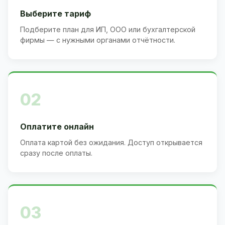
Выберите тариф
Подберите план для ИП, ООО или бухгалтерской
фирмы — с нужными органами отчётности.
02
Оплатите онлайн
Оплата картой без ожидания. Доступ открывается
сразу после оплаты.
03