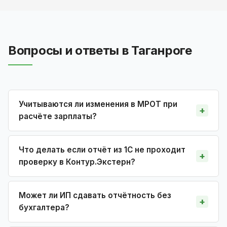
Вопросы и ответы в Таганроге
Учитываются ли изменения в МРОТ при
расчёте зарплаты?
Что делать если отчёт из 1С не проходит
проверку в Контур.Экстерн?
Может ли ИП сдавать отчётность без
бухгалтера?