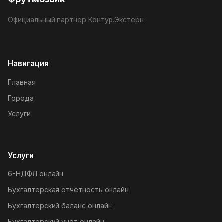
Официальный партнёр Контур.Экстерн
Навигация
Главная
Города
Услуги
Услуги
6-НДФЛ онлайн
Бухгалтерская отчётность онлайн
Бухгалтерский баланс онлайн
Бухгалтерский учёт онлайн