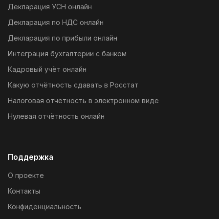
Декларация УСН онлайн
Декларация по НДС онлайн
Декларация по прибыли онлайн
Интеграция бухгалтерии с банком
Кадровый учёт онлайн
Какую отчётность сдавать в Росстат
Налоговая отчётность в электронном виде
Нулевая отчётность онлайн
Поддержка
О проекте
Контакты
Конфиденциальность