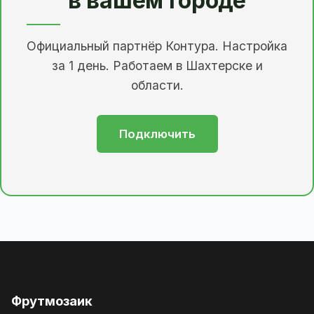
в вашем городе
Официальный партнёр Контура. Настройка
за 1 день. Работаем в Шахтерске и
области.
Подключить
Фрутмозаик