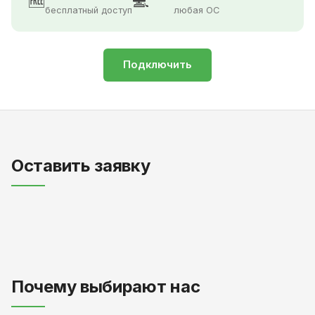
🆓
💻
бесплатный доступ
любая ОС
Подключить
Оставить заявку
Почему выбирают нас