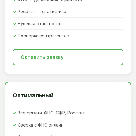
Росстат — статистика
Нулевая отчётность
Проверка контрагентов
Оставить заявку
Оптимальный
Все органы: ФНС, СФР, Росстат
Сверка с ФНС онлайн