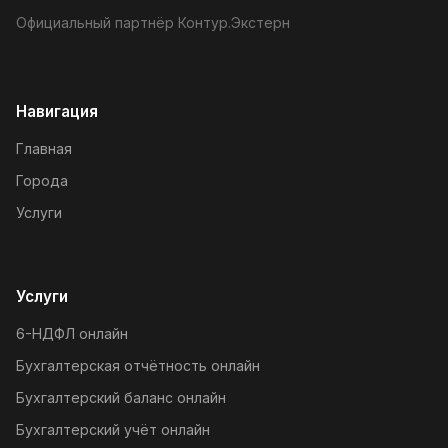
Официальный партнёр Контур.Экстерн
Навигация
Главная
Города
Услуги
Услуги
6-НДФЛ онлайн
Бухгалтерская отчётность онлайн
Бухгалтерский баланс онлайн
Бухгалтерский учёт онлайн