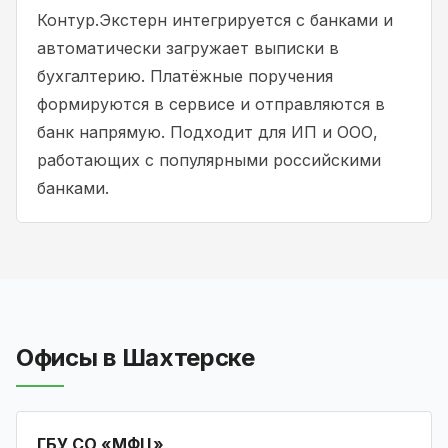
Контур.Экстерн интегрируется с банками и
автоматически загружает выписки в
бухгалтерию. Платёжные поручения
формируются в сервисе и отправляются в
банк напрямую. Подходит для ИП и ООО,
работающих с популярными российскими
банками.
Офисы в Шахтерске
ГБУ СО «МФЦ»