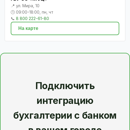
📍 ул. Мира, 10
🕒 09:00-18:00, пн, чт
📞
8 800 222-61-80
На карте
Подключить
интеграцию
бухгалтерии с банком