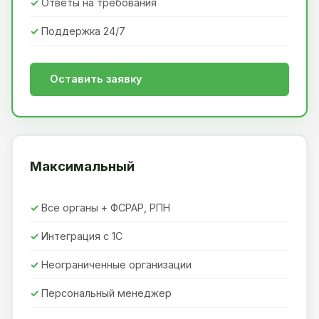
Ответы на требования
Поддержка 24/7
Оставить заявку
Максимальный
Все органы + ФСРАР, РПН
Интеграция с 1С
Неограниченные организации
Персональный менеджер