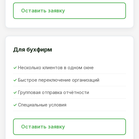
Оставить заявку
Для бухфирм
Несколько клиентов в одном окне
Быстрое переключение организаций
Групповая отправка отчётности
Специальные условия
Оставить заявку