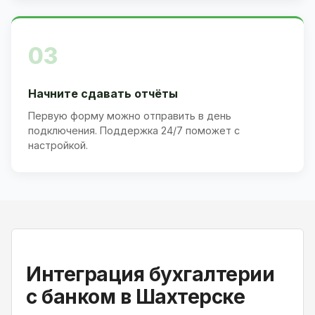
03
Начните сдавать отчёты
Первую форму можно отправить в день
подключения. Поддержка 24/7 поможет с
настройкой.
Интеграция бухгалтерии
с банком в Шахтерске