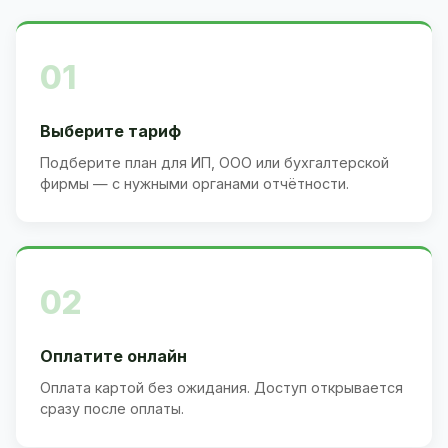
01
Выберите тариф
Подберите план для ИП, ООО или бухгалтерской
фирмы — с нужными органами отчётности.
02
Оплатите онлайн
Оплата картой без ожидания. Доступ открывается
сразу после оплаты.