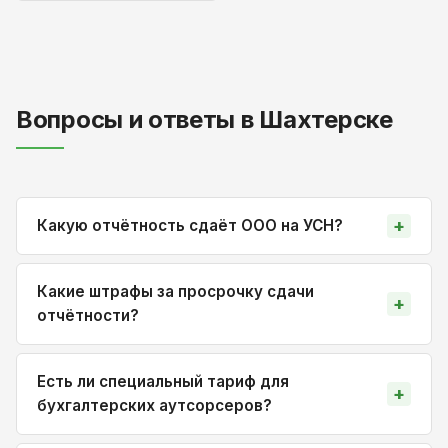
Вопросы и ответы в Шахтерске
Какую отчётность сдаёт ООО на УСН?
Какие штрафы за просрочку сдачи
отчётности?
Есть ли специальный тариф для
бухгалтерских аутсорсеров?