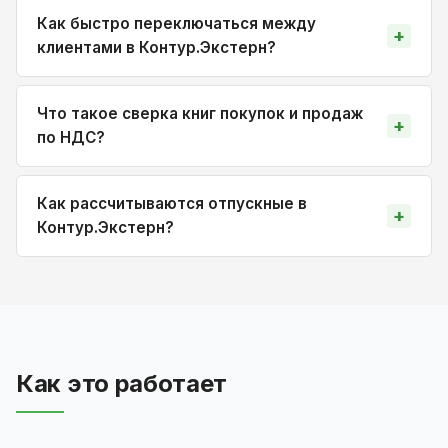
Как быстро переключаться между
клиентами в Контур.Экстерн?
Что такое сверка книг покупок и продаж
по НДС?
Как рассчитываются отпускные в
Контур.Экстерн?
Как это работает