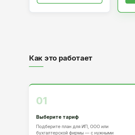
Как это работает
01
Выберите тариф
Подберите план для ИП, ООО или
бухгалтерской фирмы — с нужными