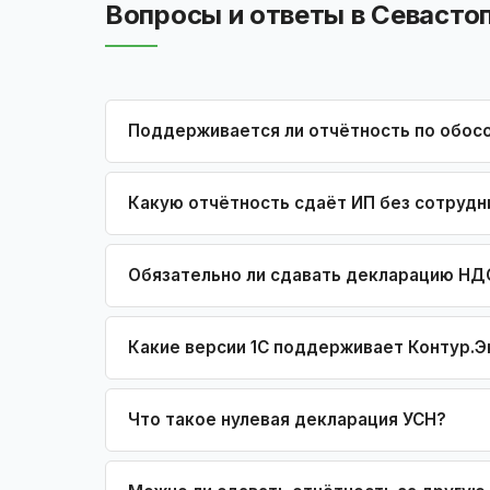
Вопросы и ответы в Севасто
Поддерживается ли отчётность по обо
Какую отчётность сдаёт ИП без сотрудн
Обязательно ли сдавать декларацию НД
Какие версии 1С поддерживает Контур.Э
Что такое нулевая декларация УСН?