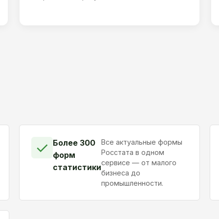
Более 300
Все актуальные формы
✓
Росстата в одном
форм
сервисе — от малого
статистики
бизнеса до
промышленности.