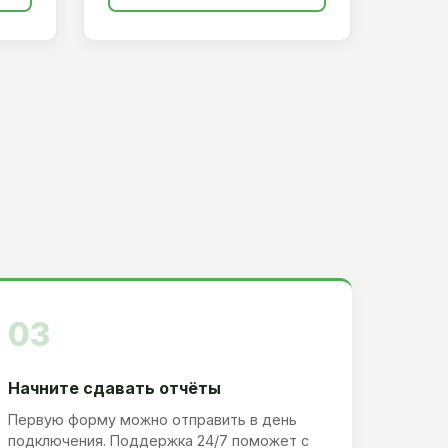
03
Начните сдавать отчёты
Первую форму можно отправить в день
подключения. Поддержка 24/7 поможет с