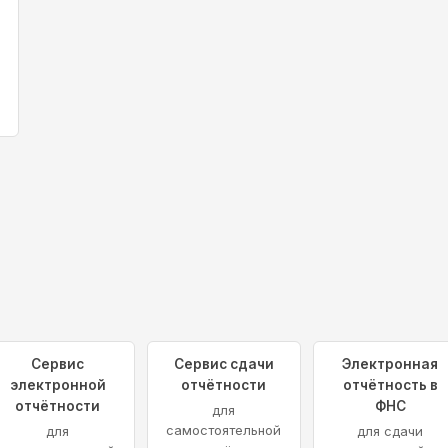
Сервис
Сервис сдачи
Электронная
электронной
отчётности
отчётность в
отчётности
ФНС
для
самостоятельной
для
для сдачи