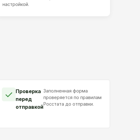
настройкой.
Проверка
Заполненная форма
✓
проверяется по правилам
перед
Росстата до отправки.
отправкой