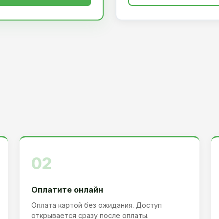
02
Оплатите онлайн
Оплата картой без ожидания. Доступ
открывается сразу после оплаты.