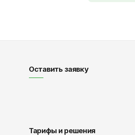
Оставить заявку
Тарифы и решения