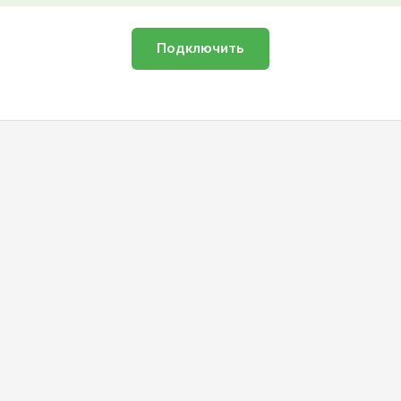
Подключить