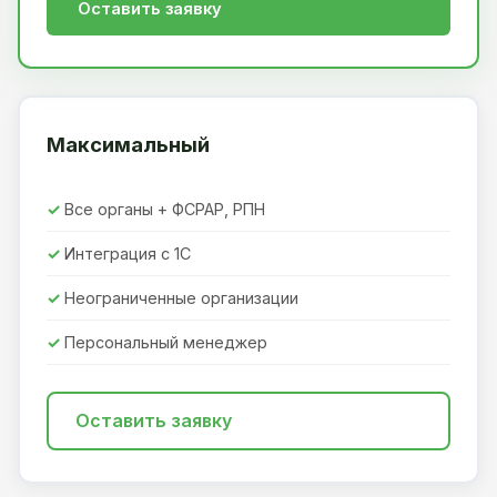
Оставить заявку
Максимальный
Все органы + ФСРАР, РПН
Интеграция с 1С
Неограниченные организации
Персональный менеджер
Оставить заявку