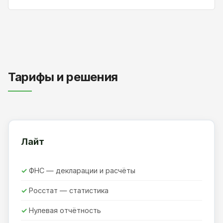
Тарифы и решения
Лайт
ФНС — декларации и расчёты
Росстат — статистика
Нулевая отчётность