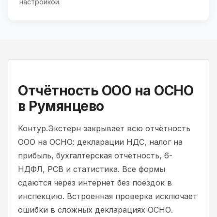
настройкой.
Отчётность ООО на ОСНО
в Румянцево
Контур.Экстерн закрывает всю отчётность
ООО на ОСНО: декларации НДС, налог на
прибыль, бухгалтерская отчётность, 6-
НДФЛ, РСВ и статистика. Все формы
сдаются через интернет без поездок в
инспекцию. Встроенная проверка исключает
ошибки в сложных декларациях ОСНО.