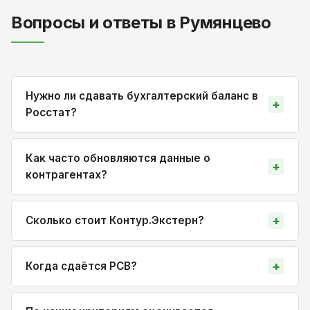
Вопросы и ответы в Румянцево
Нужно ли сдавать бухгалтерский баланс в
Росстат?
Как часто обновляются данные о
контрагентах?
Сколько стоит Контур.Экстерн?
Когда сдаётся РСВ?