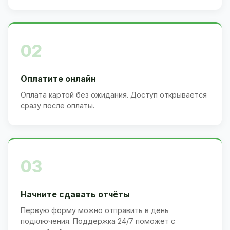
02
Оплатите онлайн
Оплата картой без ожидания. Доступ открывается
сразу после оплаты.
03
Начните сдавать отчёты
Первую форму можно отправить в день
подключения. Поддержка 24/7 поможет с