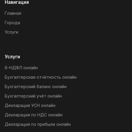
Навигация
Главная
Города
Услуги
Услуги
6-НДФЛ онлайн
Бухгалтерская отчётность онлайн
Бухгалтерский баланс онлайн
Бухгалтерский учёт онлайн
Декларация УСН онлайн
Декларация по НДС онлайн
Декларация по прибыли онлайн