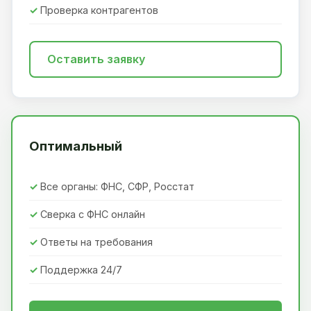
Проверка контрагентов
Оставить заявку
Оптимальный
Все органы: ФНС, СФР, Росстат
Сверка с ФНС онлайн
Ответы на требования
Поддержка 24/7