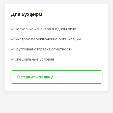
Для бухфирм
Несколько клиентов в одном окне
Быстрое переключение организаций
Групповая отправка отчётности
Специальные условия
Оставить заявку