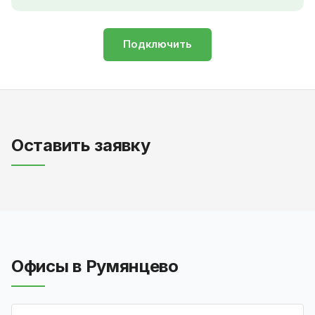
Подключить
Оставить заявку
Офисы в Румянцево