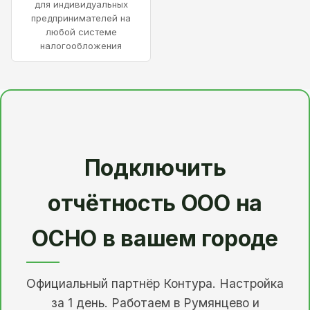
для индивидуальных
предпринимателей на
любой системе
налогообложения
Подключить
отчётность ООО на
ОСНО в вашем городе
Официальный партнёр Контура. Настройка
за 1 день. Работаем в Румянцево и