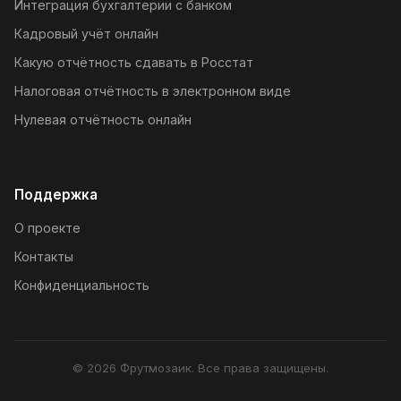
Интеграция бухгалтерии с банком
Кадровый учёт онлайн
Какую отчётность сдавать в Росстат
Налоговая отчётность в электронном виде
Нулевая отчётность онлайн
Поддержка
О проекте
Контакты
Конфиденциальность
© 2026 Фрутмозаик. Все права защищены.