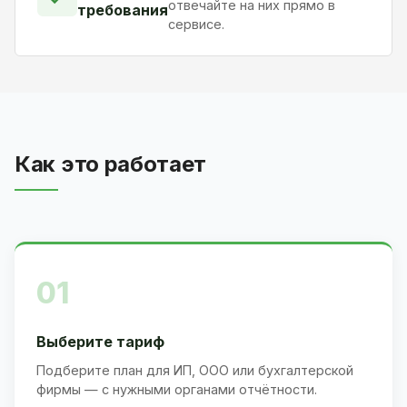
отвечайте на них прямо в
требования
сервисе.
Как это работает
01
Выберите тариф
Подберите план для ИП, ООО или бухгалтерской
фирмы — с нужными органами отчётности.