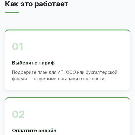
Как это работает
01
Выберите тариф
Подберите план для ИП, ООО или бухгалтерской
фирмы — с нужными органами отчётности.
02
Оплатите онлайн