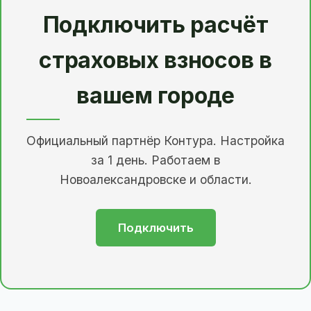
Подключить расчёт
страховых взносов в
вашем городе
Официальный партнёр Контура. Настройка
за 1 день. Работаем в
Новоалександровске и области.
Подключить