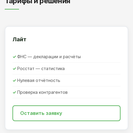
Тарифы и решения
Лайт
ФНС — декларации и расчёты
Росстат — статистика
Нулевая отчётность
Проверка контрагентов
Оставить заявку