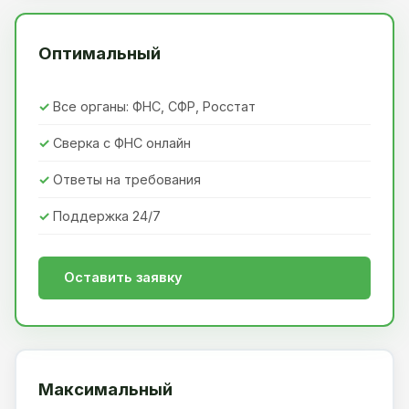
Оптимальный
Все органы: ФНС, СФР, Росстат
Сверка с ФНС онлайн
Ответы на требования
Поддержка 24/7
Оставить заявку
Максимальный