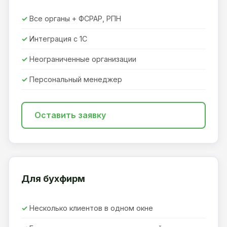
Все органы + ФСРАР, РПН
Интеграция с 1С
Неограниченные организации
Персональный менеджер
Оставить заявку
Для бухфирм
Несколько клиентов в одном окне