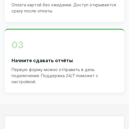
Оплата картой без ожидания. Доступ открывается
сразу после оплаты.
03
Начните сдавать отчёты
Первую форму можно отправить в день
подключения. Поддержка 24/7 поможет с
настройкой.