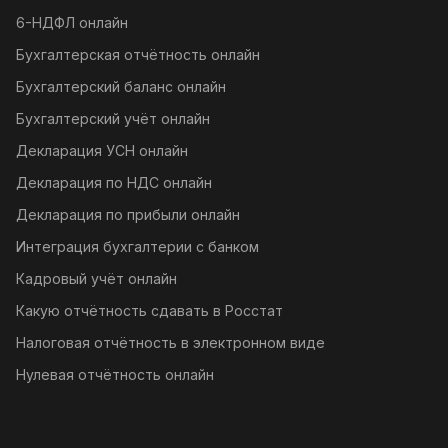
6-НДФЛ онлайн
Бухгалтерская отчётность онлайн
Бухгалтерский баланс онлайн
Бухгалтерский учёт онлайн
Декларация УСН онлайн
Декларация по НДС онлайн
Декларация по прибыли онлайн
Интеграция бухгалтерии с банком
Кадровый учёт онлайн
Какую отчётность сдавать в Росстат
Налоговая отчётность в электронном виде
Нулевая отчётность онлайн