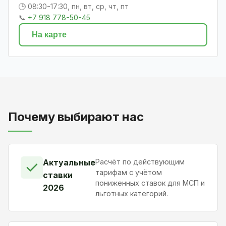
🕒 08:30-17:30, пн, вт, ср, чт, пт
📞
+7 918 778-50-45
На карте
Почему выбирают нас
Актуальные
Расчёт по действующим
✓
тарифам с учётом
ставки
пониженных ставок для МСП и
2026
льготных категорий.