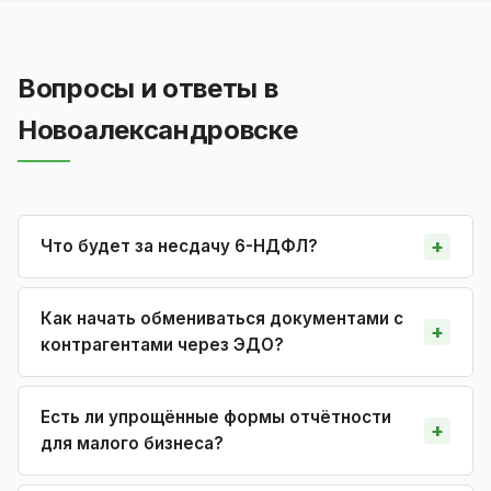
Вопросы и ответы в
Новоалександровске
Что будет за несдачу 6-НДФЛ?
Как начать обмениваться документами с
контрагентами через ЭДО?
Есть ли упрощённые формы отчётности
для малого бизнеса?