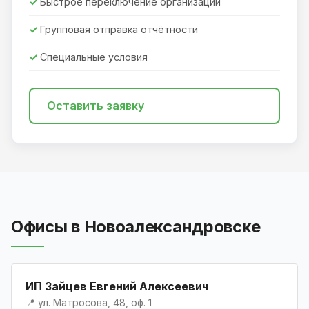
Быстрое переключение организаций
Групповая отправка отчётности
Специальные условия
Оставить заявку
Офисы в Новоалександровске
ИП Зайцев Евгений Алексеевич
📍 ул. Матросова, 48, оф. 1