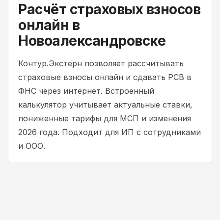
Расчёт страховых взносов
онлайн в
Новоалександровске
Контур.Экстерн позволяет рассчитывать
страховые взносы онлайн и сдавать РСВ в
ФНС через интернет. Встроенный
калькулятор учитывает актуальные ставки,
пониженные тарифы для МСП и изменения
2026 года. Подходит для ИП с сотрудниками
и ООО.