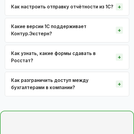
Как настроить отправку отчётности из 1С?
Какие версии 1С поддерживает
Контур.Экстерн?
Как узнать, какие формы сдавать в
Росстат?
Как разграничить доступ между
бухгалтерами в компании?