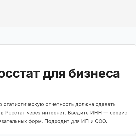
осстат для бизнеса
ую статистическую отчётность должна сдавать
 в Росстат через интернет. Введите ИНН — сервис
язательных форм. Подходит для ИП и ООО.