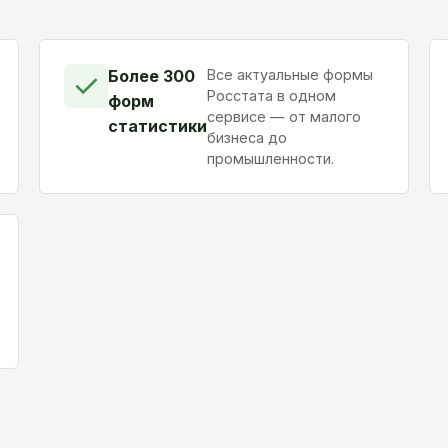
Более 300
Все актуальные формы
✓
Росстата в одном
форм
сервисе — от малого
статистики
бизнеса до
промышленности.