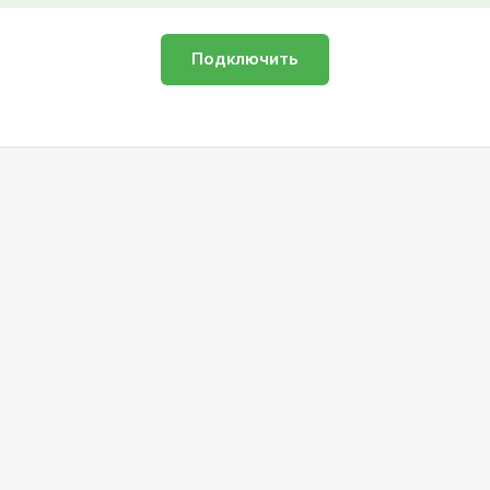
Подключить