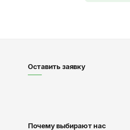
Оставить заявку
Почему выбирают нас