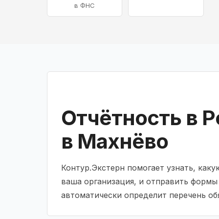
в ФНС
Отчётность в Р
в Махнёво
Контур.Экстерн помогает узнать, как
ваша организация, и отправить формы
автоматически определит перечень об