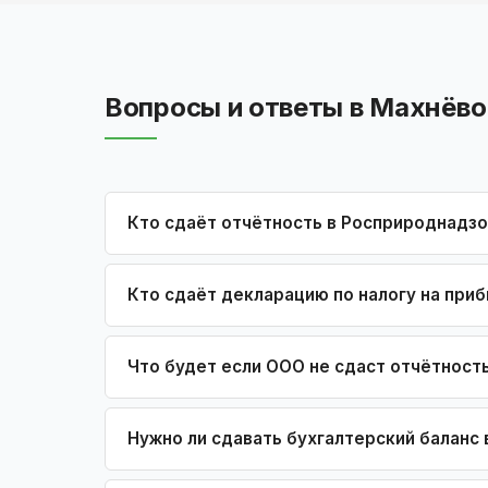
Вопросы и ответы в Махнёво
Кто сдаёт отчётность в Росприроднадз
Кто сдаёт декларацию по налогу на при
Что будет если ООО не сдаст отчётност
Нужно ли сдавать бухгалтерский баланс 