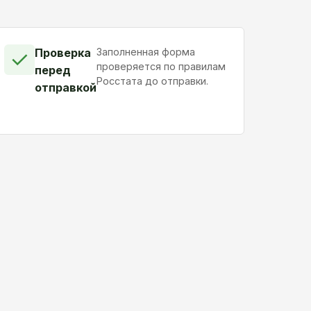
Проверка
Заполненная форма
✓
проверяется по правилам
перед
Росстата до отправки.
отправкой