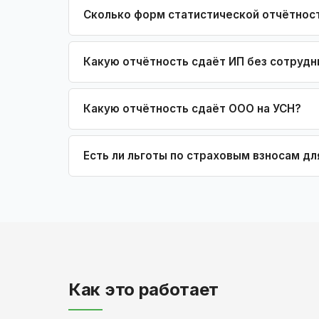
Сколько форм статистической отчётнос
Какую отчётность сдаёт ИП без сотрудн
Какую отчётность сдаёт ООО на УСН?
Есть ли льготы по страховым взносам дл
Как это работает