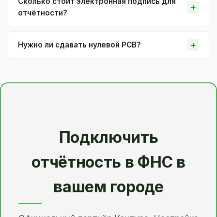
Сколько стоит электронная подпись для
отчётности?
Нужно ли сдавать нулевой РСВ?
Подключить
отчётность в ФНС в
вашем городе