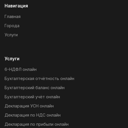
Навигация
Главная
Города
Услуги
Услуги
6-НДФЛ онлайн
Бухгалтерская отчётность онлайн
Бухгалтерский баланс онлайн
Бухгалтерский учёт онлайн
Декларация УСН онлайн
Декларация по НДС онлайн
Декларация по прибыли онлайн