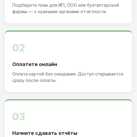
Подберите план для ИП, ООО или бухгалтерской
фирмы — с нужными органами отчётности.
02
Оплатите онлайн
Оплата картой без ожидания. Доступ открывается
сразу после оплаты.
03
Начните сдавать отчёты