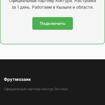
Официальный партнёр Контура. Настройка
за 1 день. Работаем в Кызыле и области.
Подключить
Фрутмозаик
Официальный партнёр Контур.Экстерн