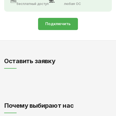
🆓
💻
бесплатный доступ
любая ОС
Подключить
Оставить заявку
Почему выбирают нас