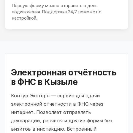
Первую форму можно отправить в день
подключения. Поддержка 24/7 поможет с
настройкой.
Электронная отчётность
в ФНС в Кызыле
Контур.Экстерн — сервис для сдачи
электронной отчётности в ФНС через
интернет. Позволяет отправлять
декларации, расчёты и другие формы без
визитов в инспекцию. Встроенный