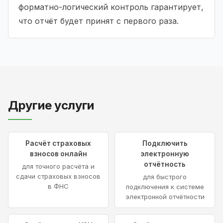
форматно-логический контроль гарантирует,
что отчёт будет принят с первого раза.
Другие услуги
Расчёт страховых
Подключить
взносов онлайн
электронную
отчётность
для точного расчёта и
сдачи страховых взносов
для быстрого
в ФНС
подключения к системе
электронной отчётности