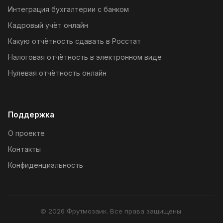
Интеграция бухгалтерии с банком
Кадровый учёт онлайн
Какую отчётность сдавать в Росстат
Налоговая отчётность в электронном виде
Нулевая отчётность онлайн
Поддержка
О проекте
Контакты
Конфиденциальность
© 2026 Фрутмозаик. Все права защищены.