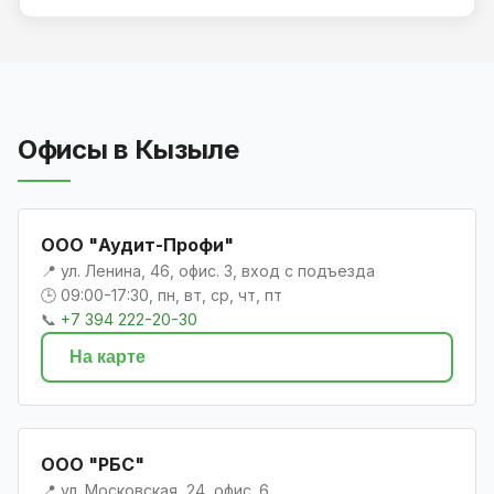
Офисы в Кызыле
ООО "Аудит-Профи"
📍 ул. Ленина, 46, офис. 3, вход с подъезда
🕒 09:00-17:30, пн, вт, ср, чт, пт
📞
+7 394 222-20-30
На карте
ООО "РБС"
📍 ул. Московская, 24, офис. 6