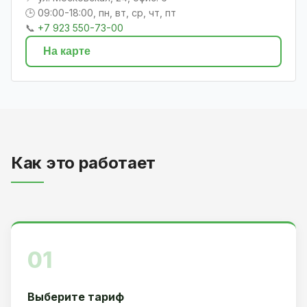
🕒 09:00-18:00, пн, вт, ср, чт, пт
📞
+7 923 550-73-00
На карте
Как это работает
01
Выберите тариф