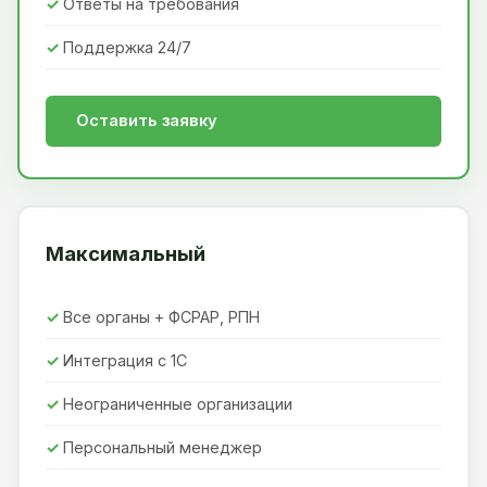
Ответы на требования
Поддержка 24/7
Оставить заявку
Максимальный
Все органы + ФСРАР, РПН
Интеграция с 1С
Неограниченные организации
Персональный менеджер