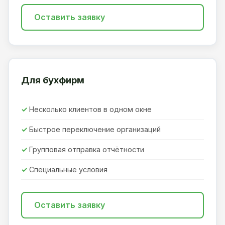
Оставить заявку
Для бухфирм
Несколько клиентов в одном окне
Быстрое переключение организаций
Групповая отправка отчётности
Специальные условия
Оставить заявку