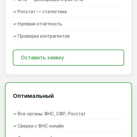
Росстат — статистика
Нулевая отчётность
Проверка контрагентов
Оставить заявку
Оптимальный
Все органы: ФНС, СФР, Росстат
Сверка с ФНС онлайн