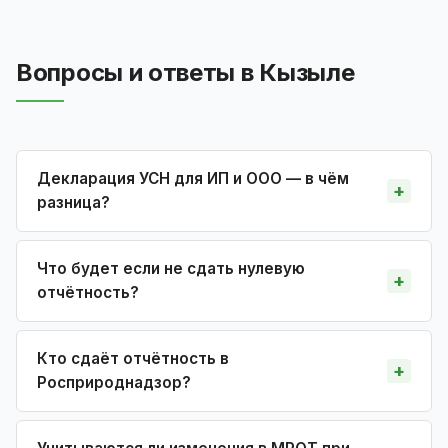
Вопросы и ответы в Кызыле
Декларация УСН для ИП и ООО — в чём
разница?
Что будет если не сдать нулевую
отчётность?
Кто сдаёт отчётность в
Росприроднадзор?