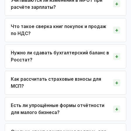
Учитываются ли изменения в МРОТ при
расчёте зарплаты?
Что такое сверка книг покупок и продаж
по НДС?
Нужно ли сдавать бухгалтерский баланс в
Росстат?
Как рассчитать страховые взносы для
МСП?
Есть ли упрощённые формы отчётности
для малого бизнеса?