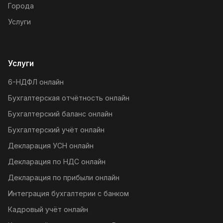
Города
Услуги
Услуги
6-НДФЛ онлайн
Бухгалтерская отчётность онлайн
Бухгалтерский баланс онлайн
Бухгалтерский учёт онлайн
Декларация УСН онлайн
Декларация по НДС онлайн
Декларация по прибыли онлайн
Интеграция бухгалтерии с банком
Кадровый учёт онлайн