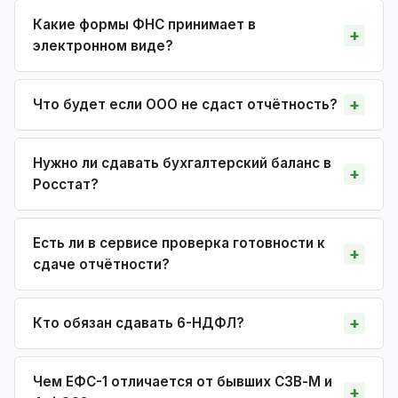
Какие формы ФНС принимает в
электронном виде?
Что будет если ООО не сдаст отчётность?
Нужно ли сдавать бухгалтерский баланс в
Росстат?
Есть ли в сервисе проверка готовности к
сдаче отчётности?
Кто обязан сдавать 6-НДФЛ?
Чем ЕФС-1 отличается от бывших СЗВ-М и