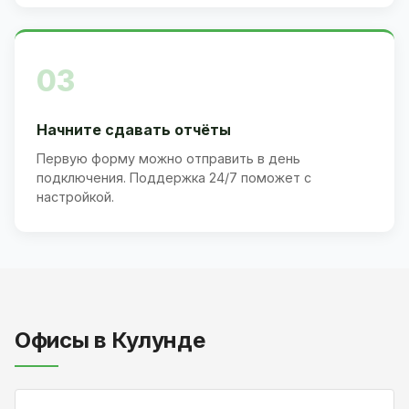
03
Начните сдавать отчёты
Первую форму можно отправить в день
подключения. Поддержка 24/7 поможет с
настройкой.
Офисы в Кулунде