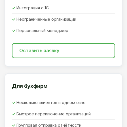
Интеграция с 1С
Неограниченные организации
Персональный менеджер
Оставить заявку
Для бухфирм
Несколько клиентов в одном окне
Быстрое переключение организаций
Групповая отправка отчётности