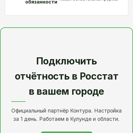
обязанности
Подключить
отчётность в Росстат
в вашем городе
Официальный партнёр Контура. Настройка
за 1 день. Работаем в Кулунде и области.