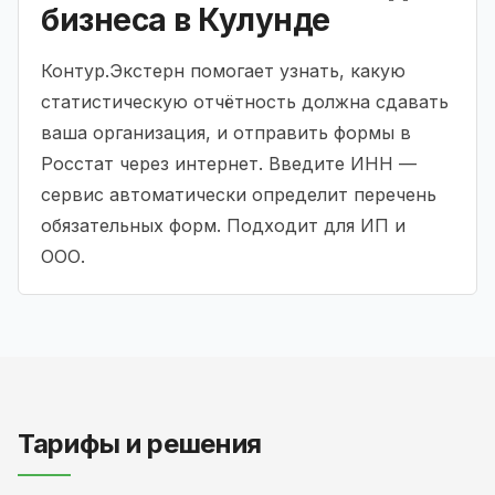
бизнеса в Кулунде
Контур.Экстерн помогает узнать, какую
статистическую отчётность должна сдавать
ваша организация, и отправить формы в
Росстат через интернет. Введите ИНН —
сервис автоматически определит перечень
обязательных форм. Подходит для ИП и
ООО.
Тарифы и решения