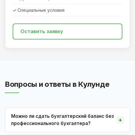
Специальные условия
Оставить заявку
Вопросы и ответы в Кулунде
Можно ли сдать бухгалтерский баланс без
профессионального бухгалтера?