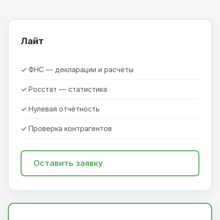
Лайт
ФНС — декларации и расчёты
Росстат — статистика
Нулевая отчётность
Проверка контрагентов
Оставить заявку