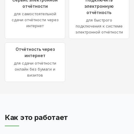
отчётности
электронную
отчётность
для самостоятельной
сдачи отчётности через
для быстрого
интернет
подключения к системе
электронной отчётности
Отчётность через
интернет
для сдачи отчётности
онлайн без бумаги и
визитов
Как это работает