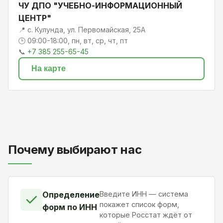
ЧУ ДПО "УЧЕБНО-ИНФОРМАЦИОННЫЙ
ЦЕНТР"
📍 с. Кулунда, ул. Первомайская, 25А
🕒 09:00-18:00, пн, вт, ср, чт, пт
📞
+7 385 255-65-45
На карте
Почему выбирают нас
Определение
Введите ИНН — система
✓
покажет список форм,
форм по ИНН
которые Росстат ждёт от