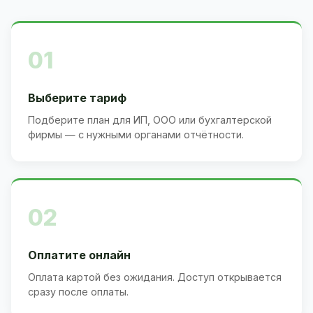
01
Выберите тариф
Подберите план для ИП, ООО или бухгалтерской
фирмы — с нужными органами отчётности.
02
Оплатите онлайн
Оплата картой без ожидания. Доступ открывается
сразу после оплаты.