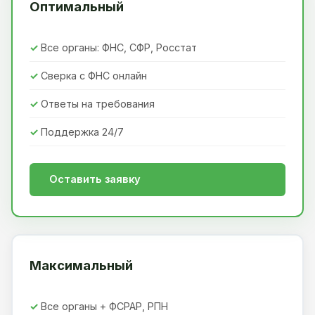
Оптимальный
Все органы: ФНС, СФР, Росстат
Сверка с ФНС онлайн
Ответы на требования
Поддержка 24/7
Оставить заявку
Максимальный
Все органы + ФСРАР, РПН