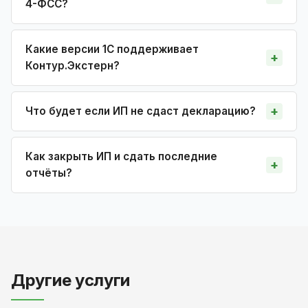
4-ФСС?
Какие версии 1С поддерживает
Контур.Экстерн?
Что будет если ИП не сдаст декларацию?
Как закрыть ИП и сдать последние
отчёты?
Другие услуги