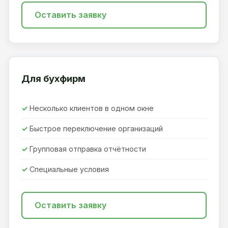
Оставить заявку
Для бухфирм
Несколько клиентов в одном окне
Быстрое переключение организаций
Групповая отправка отчётности
Специальные условия
Оставить заявку