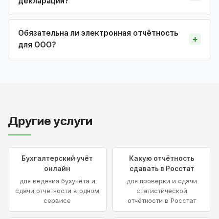
декларации?
Обязательна ли электронная отчётность
для ООО?
Другие услуги
Бухгалтерский учёт
Какую отчётность
онлайн
сдавать в Росстат
для ведения бухучёта и
для проверки и сдачи
сдачи отчётности в одном
статистической
сервисе
отчётности в Росстат