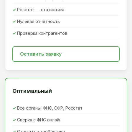
Росстат — статистика
Нулевая отчётность
Проверка контрагентов
Оставить заявку
Оптимальный
Все органы: ФНС, СФР, Росстат
Сверка с ФНС онлайн
Ответы на требования