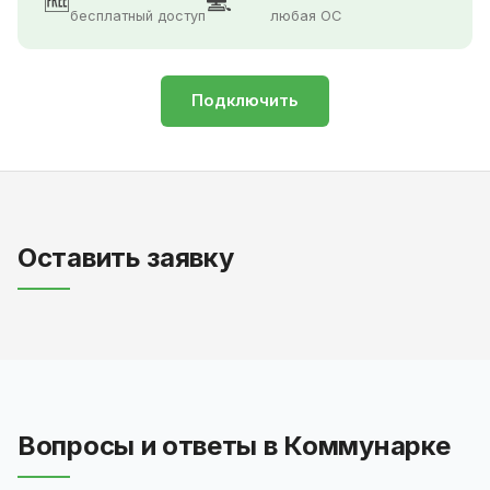
🆓
💻
бесплатный доступ
любая ОС
Подключить
Оставить заявку
Вопросы и ответы в Коммунарке