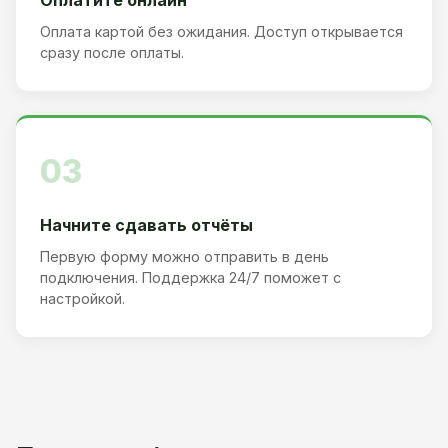
Оплата картой без ожидания. Доступ открывается
сразу после оплаты.
03
Начните сдавать отчёты
Первую форму можно отправить в день
подключения. Поддержка 24/7 поможет с
настройкой.