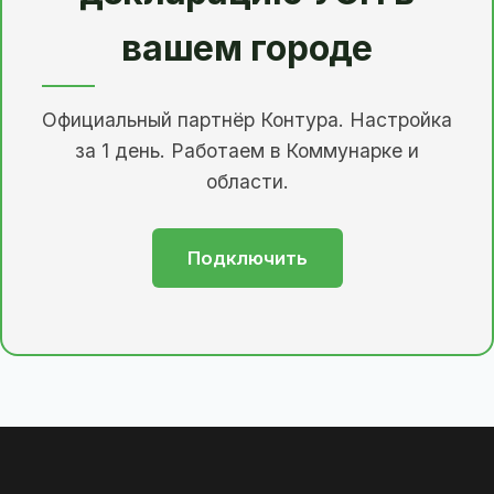
вашем городе
Официальный партнёр Контура. Настройка
за 1 день. Работаем в Коммунарке и
области.
Подключить