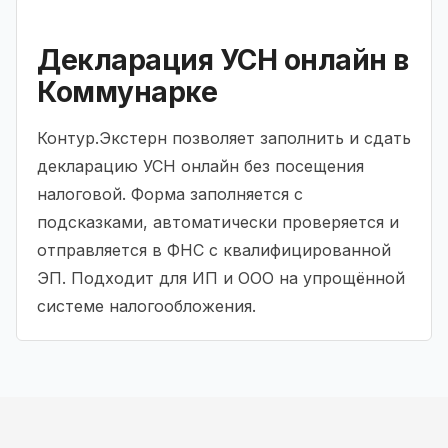
Декларация УСН онлайн в
Коммунарке
Контур.Экстерн позволяет заполнить и сдать
декларацию УСН онлайн без посещения
налоговой. Форма заполняется с
подсказками, автоматически проверяется и
отправляется в ФНС с квалифицированной
ЭП. Подходит для ИП и ООО на упрощённой
системе налогообложения.