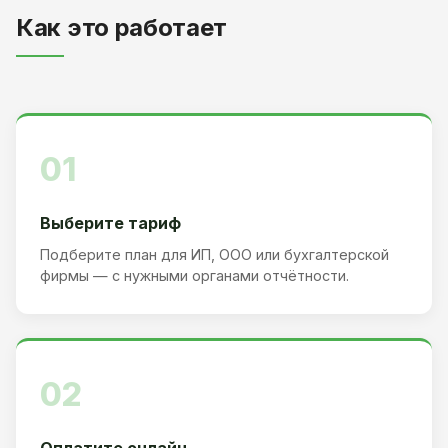
Как это работает
01
Выберите тариф
Подберите план для ИП, ООО или бухгалтерской
фирмы — с нужными органами отчётности.
02
Оплатите онлайн