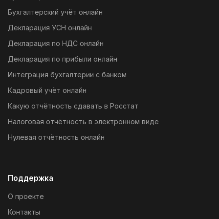
Бухгалтерский учёт онлайн
Декларация УСН онлайн
Декларация по НДС онлайн
Декларация по прибыли онлайн
Интеграция бухгалтерии с банком
Кадровый учёт онлайн
Какую отчётность сдавать в Росстат
Налоговая отчётность в электронном виде
Нулевая отчётность онлайн
Поддержка
О проекте
Контакты