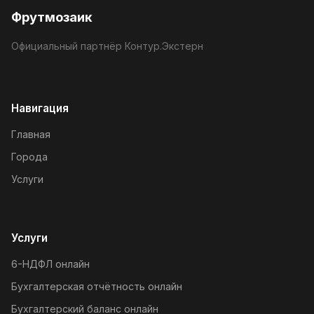
Фрутмозаик
Официальный партнёр Контур.Экстерн
Навигация
Главная
Города
Услуги
Услуги
6-НДФЛ онлайн
Бухгалтерская отчётность онлайн
Бухгалтерский баланс онлайн