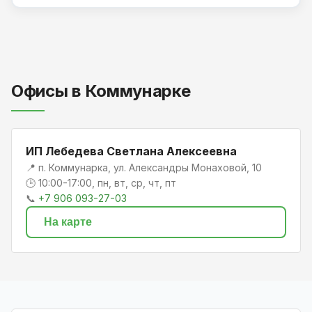
Офисы в Коммунарке
ИП Лебедева Светлана Алексеевна
📍 п. Коммунарка, ул. Александры Монаховой, 10
🕒 10:00-17:00, пн, вт, ср, чт, пт
📞
+7 906 093-27-03
На карте