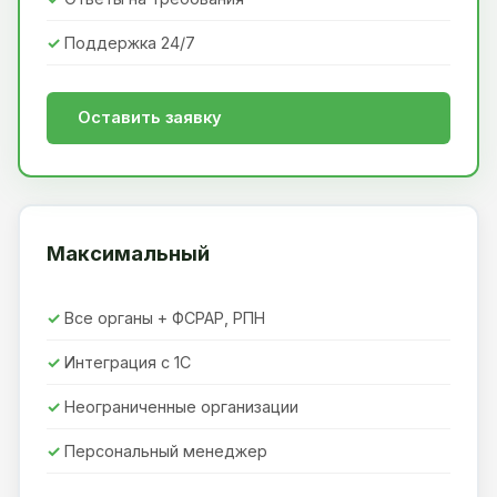
Поддержка 24/7
Оставить заявку
Максимальный
Все органы + ФСРАР, РПН
Интеграция с 1С
Неограниченные организации
Персональный менеджер