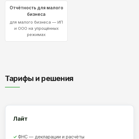
Отчётность для малого
бизнеса
для малого бизнеса — ИП
и ООО на упрощённых
режимах
Тарифы и решения
Лайт
ФНС — декларации и расчёты