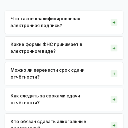
Что такое квалифицированная
электронная подпись?
Какие формы ФНС принимает в
электронном виде?
Можно ли перенести срок сдачи
отчётности?
Как следить за сроками сдачи
отчётности?
Кто обязан сдавать алкогольные