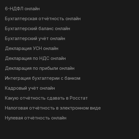
6-НДФЛ онлайн
Бухгалтерская отчётность онлайн
Бухгалтерский баланс онлайн
Бухгалтерский учёт онлайн
Декларация УСН онлайн
Декларация по НДС онлайн
Декларация по прибыли онлайн
Интеграция бухгалтерии с банком
Кадровый учёт онлайн
Какую отчётность сдавать в Росстат
Налоговая отчётность в электронном виде
Нулевая отчётность онлайн