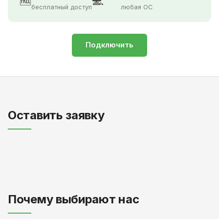
🆓
💻
бесплатный доступ
любая ОС
Подключить
Оставить заявку
Почему выбирают нас