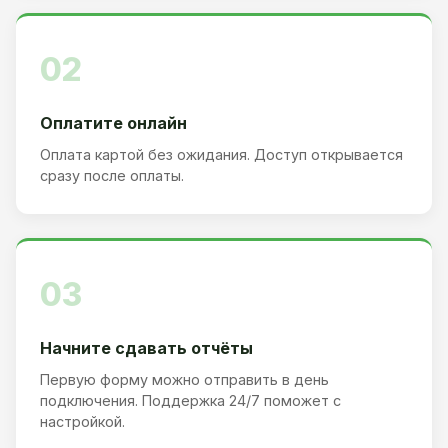
02
Оплатите онлайн
Оплата картой без ожидания. Доступ открывается
сразу после оплаты.
03
Начните сдавать отчёты
Первую форму можно отправить в день
подключения. Поддержка 24/7 поможет с
настройкой.