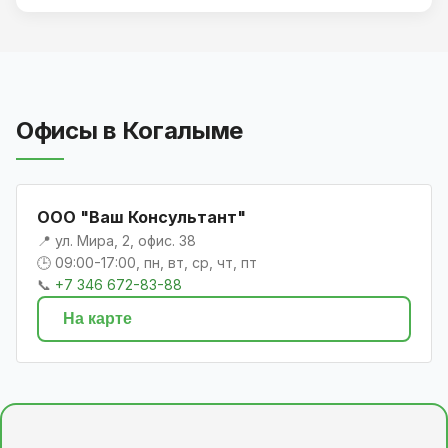
Офисы в Когалыме
ООО "Ваш Консультант"
📍 ул. Мира, 2, офис. 38
🕒 09:00-17:00, пн, вт, ср, чт, пт
📞
+7 346 672-83-88
На карте