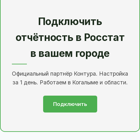
Подключить
отчётность в Росстат
в вашем городе
Официальный партнёр Контура. Настройка
за 1 день. Работаем в Когалыме и области.
Подключить