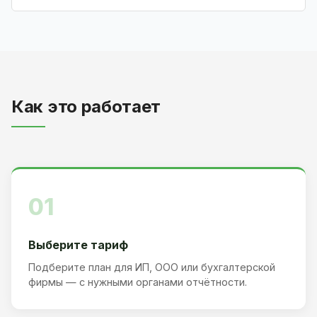
Как это работает
01
Выберите тариф
Подберите план для ИП, ООО или бухгалтерской
фирмы — с нужными органами отчётности.