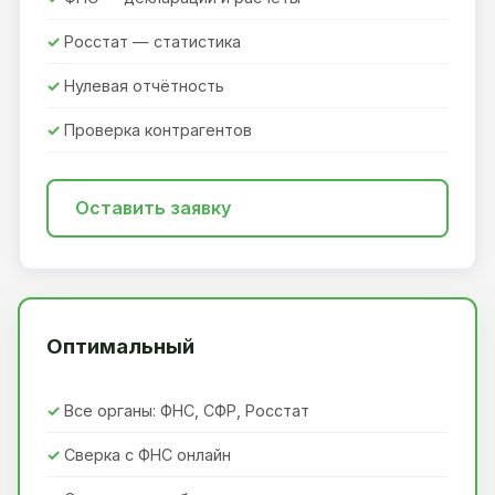
Росстат — статистика
Нулевая отчётность
Проверка контрагентов
Оставить заявку
Оптимальный
Все органы: ФНС, СФР, Росстат
Сверка с ФНС онлайн