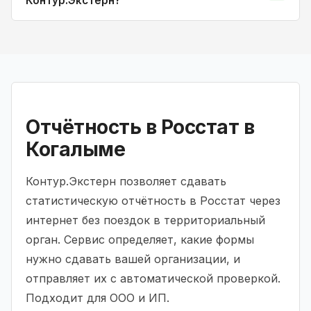
Контур.Экстерн?
Отчётность в Росстат в
Когалыме
Контур.Экстерн позволяет сдавать
статистическую отчётность в Росстат через
интернет без поездок в территориальный
орган. Сервис определяет, какие формы
нужно сдавать вашей организации, и
отправляет их с автоматической проверкой.
Подходит для ООО и ИП.