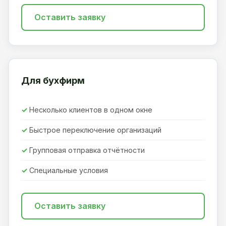
Оставить заявку
Для бухфирм
Несколько клиентов в одном окне
Быстрое переключение организаций
Групповая отправка отчётности
Специальные условия
Оставить заявку