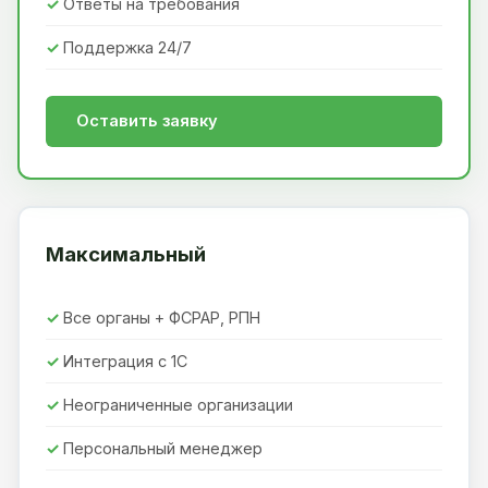
Ответы на требования
Поддержка 24/7
Оставить заявку
Максимальный
Все органы + ФСРАР, РПН
Интеграция с 1С
Неограниченные организации
Персональный менеджер