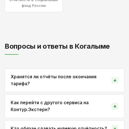
фонд России
Вопросы и ответы в Когалыме
Хранятся ли отчёты после окончания
тарифа?
Как перейти с другого сервиса на
Контур.Экстерн?
Кто обязан сдавать нулевую отчётность?