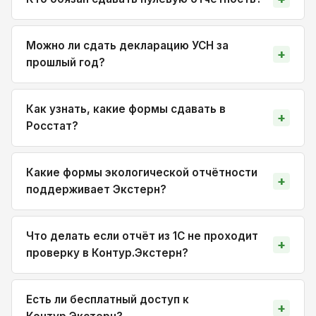
Можно ли сдать декларацию УСН за
прошлый год?
Как узнать, какие формы сдавать в
Росстат?
Какие формы экологической отчётности
поддерживает Экстерн?
Что делать если отчёт из 1С не проходит
проверку в Контур.Экстерн?
Есть ли бесплатный доступ к