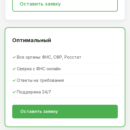
Оставить заявку
Оптимальный
Все органы: ФНС, СФР, Росстат
Сверка с ФНС онлайн
Ответы на требования
Поддержка 24/7
Оставить заявку