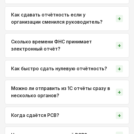
Как сдавать отчётность если у
организации сменился руководитель?
Сколько времени ФНС принимает
электронный отчёт?
Как быстро сдать нулевую отчётность?
Можно ли отправить из 1С отчёты сразу в
несколько органов?
Когда сдаётся РСВ?