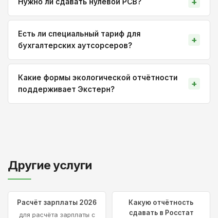
Нужно ли сдавать нулевой РСВ?
Есть ли специальный тариф для
бухгалтерских аутсорсеров?
Какие формы экологической отчётности
поддерживает Экстерн?
Другие услуги
Расчёт зарплаты 2026
Какую отчётность
сдавать в Росстат
для расчёта зарплаты с