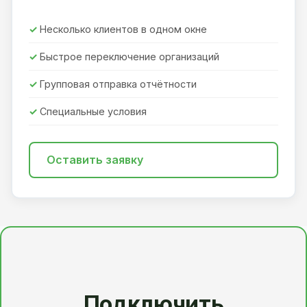
Несколько клиентов в одном окне
Быстрое переключение организаций
Групповая отправка отчётности
Специальные условия
Оставить заявку
Подключить