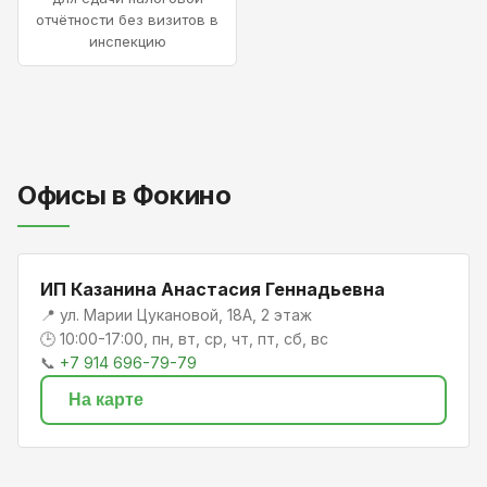
отчётности без визитов в
инспекцию
Офисы в Фокино
ИП Казанина Анастасия Геннадьевна
📍 ул. Марии Цукановой, 18А, 2 этаж
🕒 10:00-17:00, пн, вт, ср, чт, пт, сб, вс
📞
+7 914 696-79-79
На карте