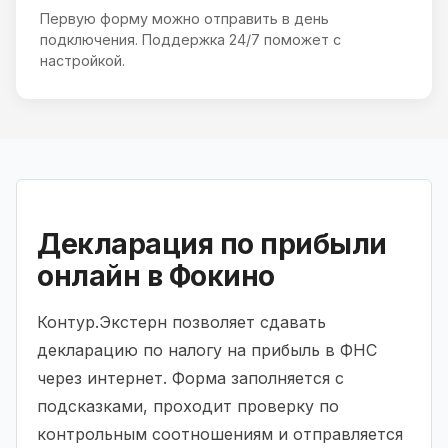
Первую форму можно отправить в день
подключения. Поддержка 24/7 поможет с
настройкой.
Декларация по прибыли
онлайн в Фокино
Контур.Экстерн позволяет сдавать
декларацию по налогу на прибыль в ФНС
через интернет. Форма заполняется с
подсказками, проходит проверку по
контрольным соотношениям и отправляется