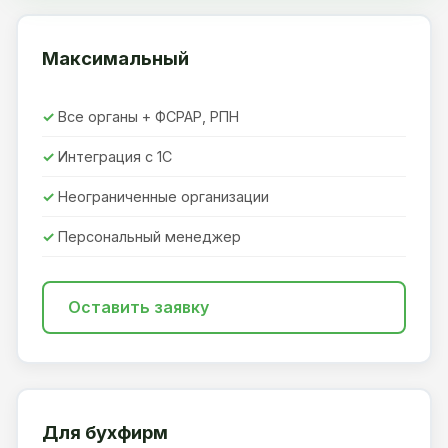
Максимальный
Все органы + ФСРАР, РПН
Интеграция с 1С
Неограниченные организации
Персональный менеджер
Оставить заявку
Для бухфирм