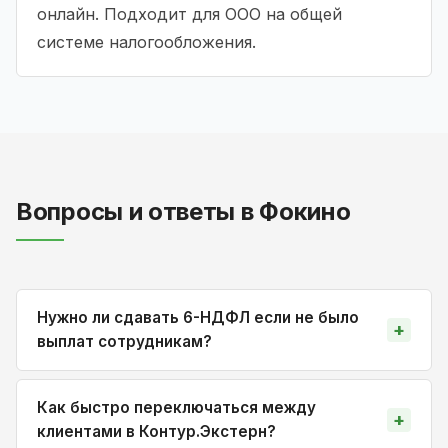
онлайн. Подходит для ООО на общей
системе налогообложения.
Вопросы и ответы в Фокино
Нужно ли сдавать 6-НДФЛ если не было
выплат сотрудникам?
Как быстро переключаться между
клиентами в Контур.Экстерн?