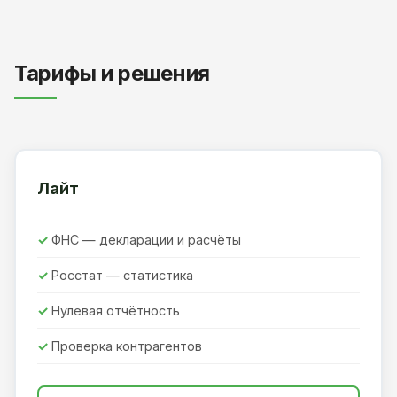
Тарифы и решения
Лайт
ФНС — декларации и расчёты
Росстат — статистика
Нулевая отчётность
Проверка контрагентов