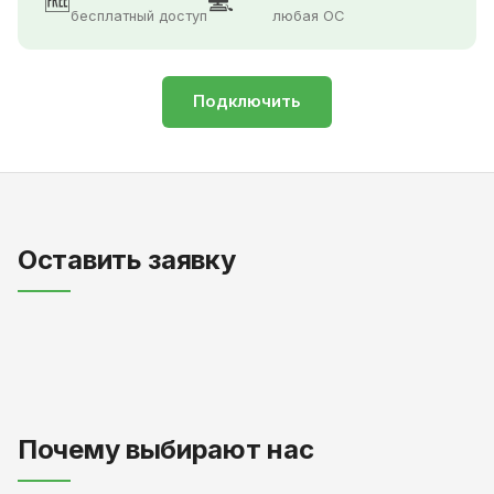
🆓
💻
бесплатный доступ
любая ОС
Подключить
Оставить заявку
Почему выбирают нас