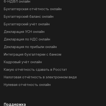
6-НДФЛ онлайн
Бухгалтерская отчётность онлайн
Бухгалтерский баланс онлайн
Бухгалтерский учёт онлайн
Декларация УСН онлайн
Декларация по НДС онлайн
Декларация по прибыли онлайн
Интеграция бухгалтерии с банком
Кадровый учёт онлайн
Какую отчётность сдавать в Росстат
Налоговая отчётность в электронном виде
Нулевая отчётность онлайн
Поддержка