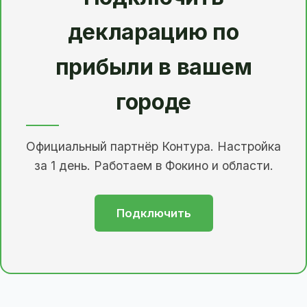
декларацию по
прибыли в вашем
городе
Официальный партнёр Контура. Настройка
за 1 день. Работаем в Фокино и области.
Подключить