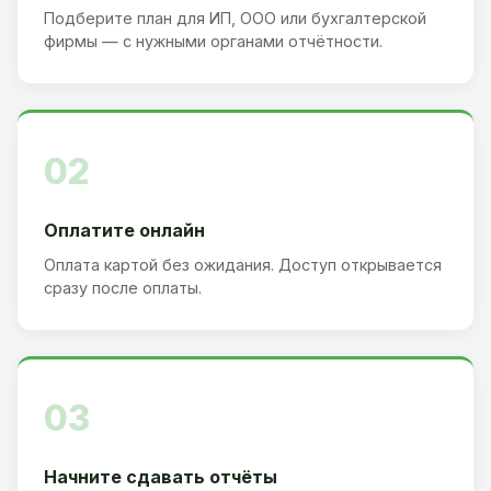
Подберите план для ИП, ООО или бухгалтерской
фирмы — с нужными органами отчётности.
02
Оплатите онлайн
Оплата картой без ожидания. Доступ открывается
сразу после оплаты.
03
Начните сдавать отчёты