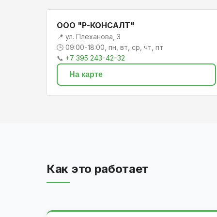
ООО "Р-КОНСАЛТ"
📍 ул. Плеханова, 3
🕒 09:00-18:00, пн, вт, ср, чт, пт
📞
+7 395 243-42-32
На карте
Как это работает