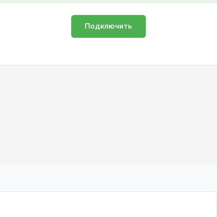
Подключить