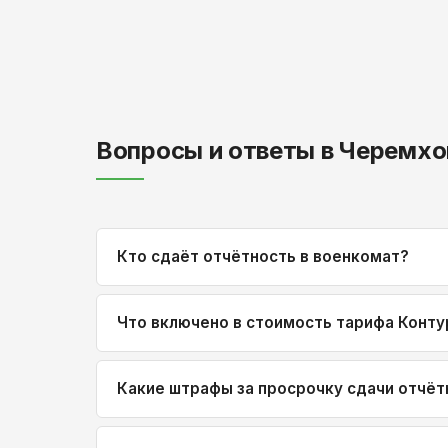
Вопросы и ответы в Черемхо
Кто сдаёт отчётность в военкомат?
Что включено в стоимость тарифа Конту
Какие штрафы за просрочку сдачи отчёт