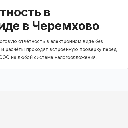
тность в
иде в Черемхово
логовую отчётность в электронном виде без
 и расчёты проходят встроенную проверку перед
ООО на любой системе налогообложения.