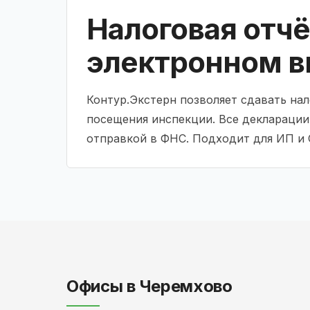
Налоговая отчё
электронном в
Контур.Экстерн позволяет сдавать на
посещения инспекции. Все декларации
отправкой в ФНС. Подходит для ИП и 
Офисы в Черемхово