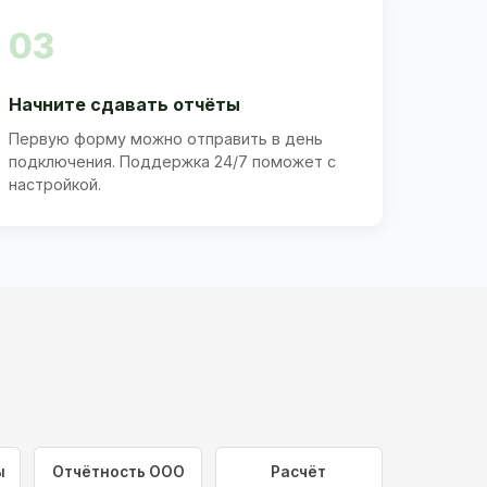
03
Начните сдавать отчёты
Первую форму можно отправить в день
подключения. Поддержка 24/7 поможет с
настройкой.
ы
Отчётность ООО
Расчёт