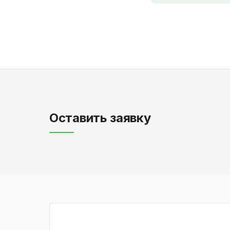
Оставить заявку