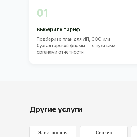
01
Выберите тариф
Подберите план для ИП, ООО или
бухгалтерской фирмы — с нужными
органами отчётности.
Другие услуги
Электронная
Сервис