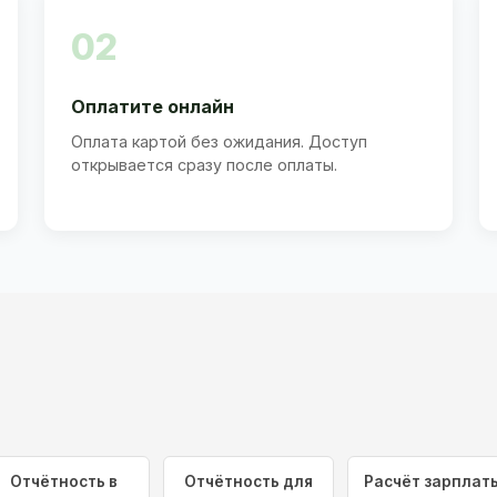
02
Оплатите онлайн
Оплата картой без ожидания. Доступ
открывается сразу после оплаты.
Отчётность в
Отчётность для
Расчёт зарплат