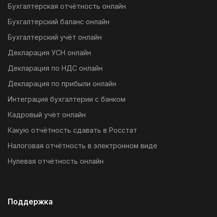
Бухгалтерская отчётность онлайн
Бухгалтерский баланс онлайн
Бухгалтерский учёт онлайн
Декларация УСН онлайн
Декларация по НДС онлайн
Декларация по прибыли онлайн
Интеграция бухгалтерии с банком
Кадровый учёт онлайн
Какую отчётность сдавать в Росстат
Налоговая отчётность в электронном виде
Нулевая отчётность онлайн
Поддержка