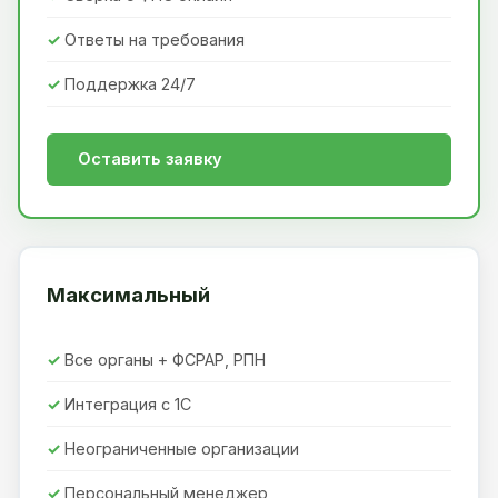
Ответы на требования
Поддержка 24/7
Оставить заявку
Максимальный
Все органы + ФСРАР, РПН
Интеграция с 1С
Неограниченные организации
Персональный менеджер