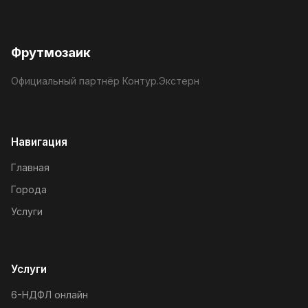
Фрутмозаик
Официальный партнёр Контур.Экстерн
Навигация
Главная
Города
Услуги
Услуги
6-НДФЛ онлайн