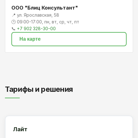
ООО "Блиц Консультант"
📍 ул. Ярославская, 58
🕒 09:00-17:00, пн, вт, ср, чт, пт
📞
+7 902 328-30-00
На карте
Тарифы и решения
Лайт