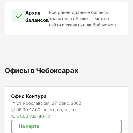
Архив
Все ранее сданные балансы
✓
хранятся в облаке — можно
балансов
найти и скачать в любой момент.
Офисы в Чебоксарах
Офис Контура
📍 ул. Ярославская, 27, офис. 3002
🕒 08:00-17:00, пн, вт, ср, чт, пт
📞
8 800 333-86-12
На карте