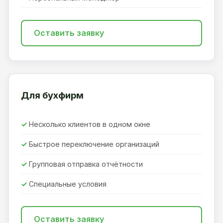
Оставить заявку
Для бухфирм
Несколько клиентов в одном окне
Быстрое переключение организаций
Групповая отправка отчётности
Специальные условия
Оставить заявку