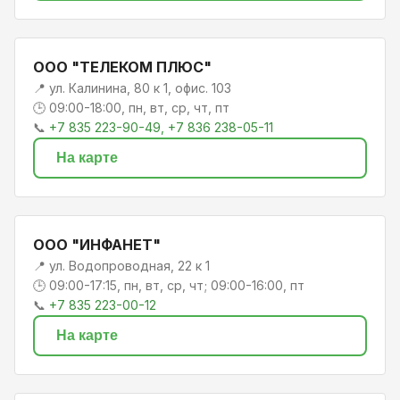
ООО "ТЕЛЕКОМ ПЛЮС"
📍 ул. Калинина, 80 к 1, офис. 103
🕒 09:00-18:00, пн, вт, ср, чт, пт
📞
+7 835 223-90-49, +7 836 238-05-11
На карте
ООО "ИНФАНЕТ"
📍 ул. Водопроводная, 22 к 1
🕒 09:00-17:15, пн, вт, ср, чт; 09:00-16:00, пт
📞
+7 835 223-00-12
На карте