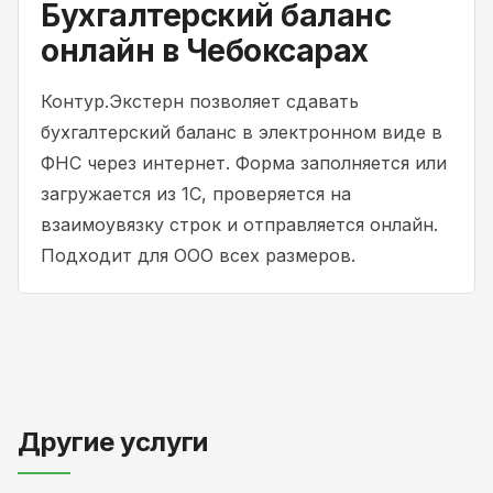
Бухгалтерский баланс
онлайн в Чебоксарах
Контур.Экстерн позволяет сдавать
бухгалтерский баланс в электронном виде в
ФНС через интернет. Форма заполняется или
загружается из 1С, проверяется на
взаимоувязку строк и отправляется онлайн.
Подходит для ООО всех размеров.
Другие услуги