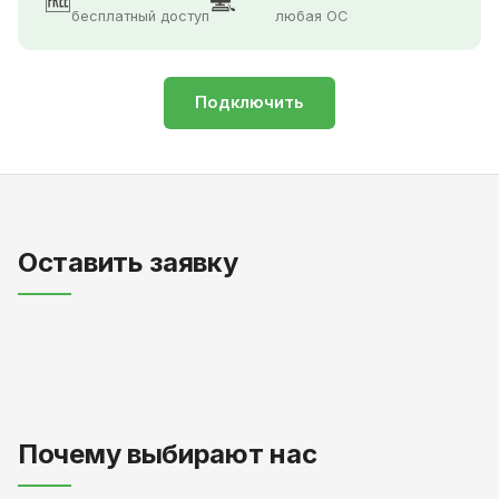
🆓
💻
бесплатный доступ
любая ОС
Подключить
Оставить заявку
Почему выбирают нас