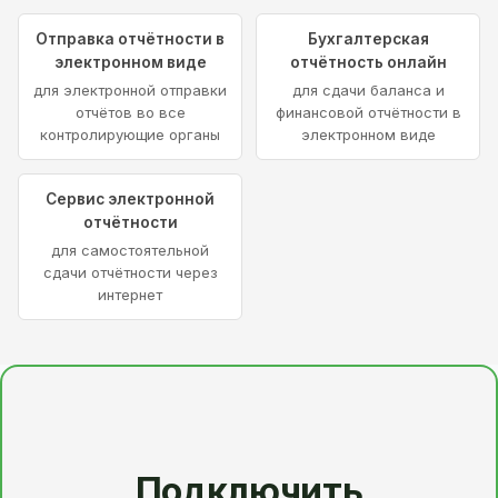
Отправка отчётности в
Бухгалтерская
электронном виде
отчётность онлайн
для электронной отправки
для сдачи баланса и
отчётов во все
финансовой отчётности в
контролирующие органы
электронном виде
Сервис электронной
отчётности
для самостоятельной
сдачи отчётности через
интернет
Подключить