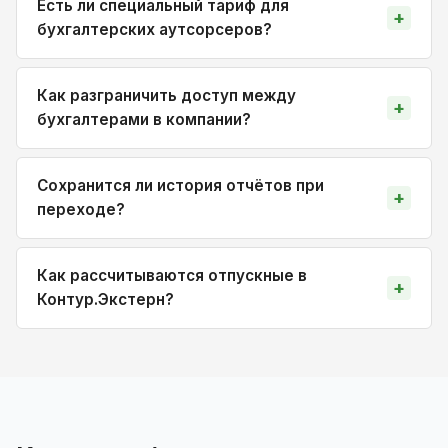
Есть ли специальный тариф для
бухгалтерских аутсорсеров?
Как разграничить доступ между
бухгалтерами в компании?
Сохранится ли история отчётов при
переходе?
Как рассчитываются отпускные в
Контур.Экстерн?