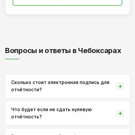
Вопросы и ответы в Чебоксарах
Сколько стоит электронная подпись для
отчётности?
Что будет если не сдать нулевую
отчётность?