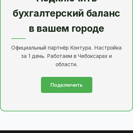
бухгалтерский баланс
в вашем городе
Официальный партнёр Контура. Настройка
за 1 день. Работаем в Чебоксарах и
области.
Подключить