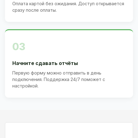
Оплата картой без ожидания. Доступ открывается
сразу после оплаты.
03
Начните сдавать отчёты
Первую форму можно отправить в день
подключения. Поддержка 24/7 поможет с
настройкой.