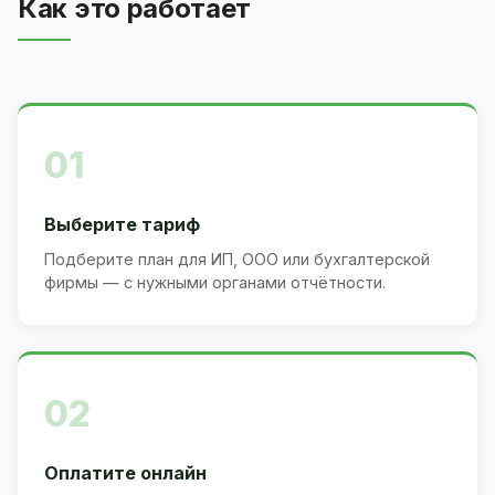
Как это работает
01
Выберите тариф
Подберите план для ИП, ООО или бухгалтерской
фирмы — с нужными органами отчётности.
02
Оплатите онлайн