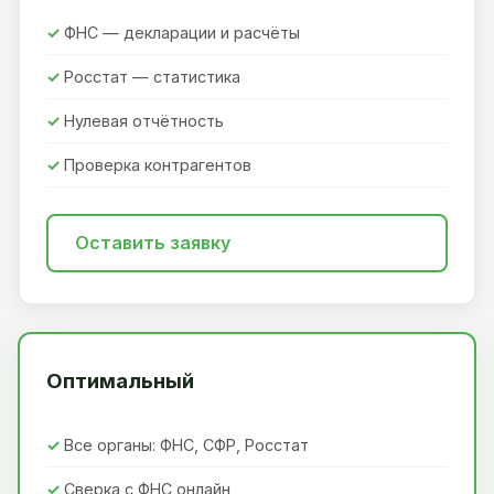
ФНС — декларации и расчёты
Росстат — статистика
Нулевая отчётность
Проверка контрагентов
Оставить заявку
Оптимальный
Все органы: ФНС, СФР, Росстат
Сверка с ФНС онлайн