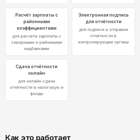
Расчёт зарплаты с
Электронная подпись
районными
для отчётности
коэффициентами
для подписи и отправки
отчётности в
для расчёта зарплаты с
контролирующие органы
северными и районными
надбавками
Сдача отчётности
онлайн
для онлайн-сдачи
отчётности в налоговую и
фонды
Как это работает