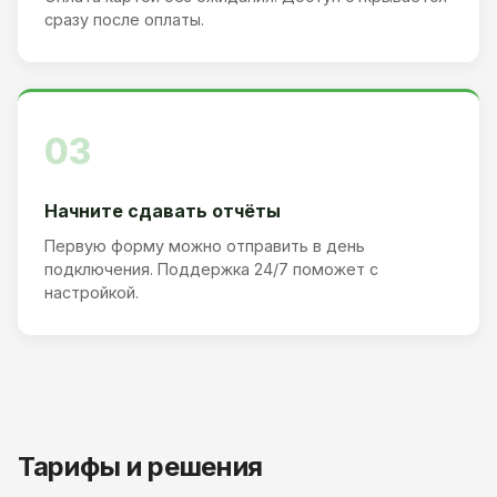
сразу после оплаты.
03
Начните сдавать отчёты
Первую форму можно отправить в день
подключения. Поддержка 24/7 поможет с
настройкой.
Тарифы и решения