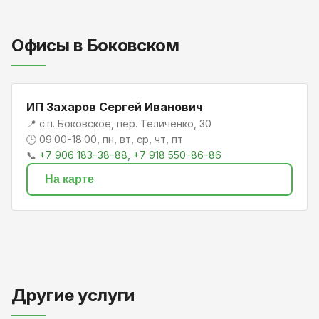
Офисы в Боковском
ИП Захаров Сергей Иванович
📍 с.п. Боковское, пер. Теличенко, 30
🕒 09:00-18:00, пн, вт, ср, чт, пт
📞
+7 906 183-38-88, +7 918 550-86-86
На карте
Другие услуги