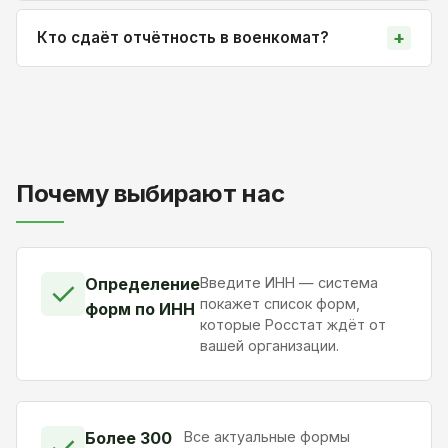
Кто сдаёт отчётность в военкомат?
Почему выбирают нас
Определение
Введите ИНН — система
✓
покажет список форм,
форм по ИНН
которые Росстат ждёт от
вашей организации.
Более 300
Все актуальные формы
✓