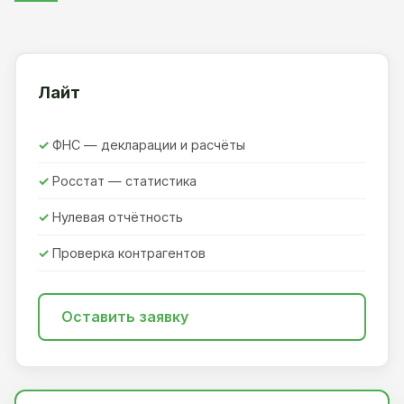
Лайт
ФНС — декларации и расчёты
Росстат — статистика
Нулевая отчётность
Проверка контрагентов
Оставить заявку