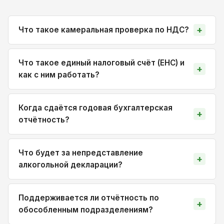
Что такое камеральная проверка по НДС?
Что такое единый налоговый счёт (ЕНС) и
как с ним работать?
Когда сдаётся годовая бухгалтерская
отчётность?
Что будет за непредставление
алкогольной декларации?
Поддерживается ли отчётность по
обособленным подразделениям?