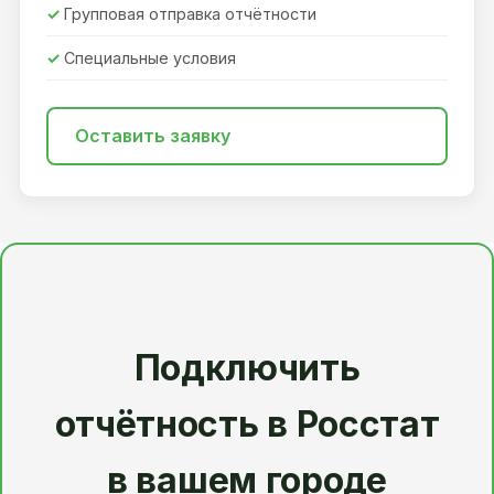
Групповая отправка отчётности
Специальные условия
Оставить заявку
Подключить
отчётность в Росстат
в вашем городе