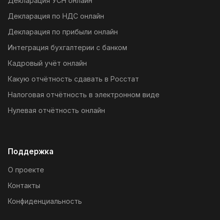
Декларация УСН онлайн
Декларация по НДС онлайн
Декларация по прибыли онлайн
Интеграция бухгалтерии с банком
Кадровый учёт онлайн
Какую отчётность сдавать в Росстат
Налоговая отчётность в электронном виде
Нулевая отчётность онлайн
Поддержка
О проекте
Контакты
Конфиденциальность