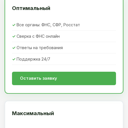
Оптимальный
Все органы: ФНС, СФР, Росстат
Сверка с ФНС онлайн
Ответы на требования
Поддержка 24/7
Оставить заявку
Максимальный