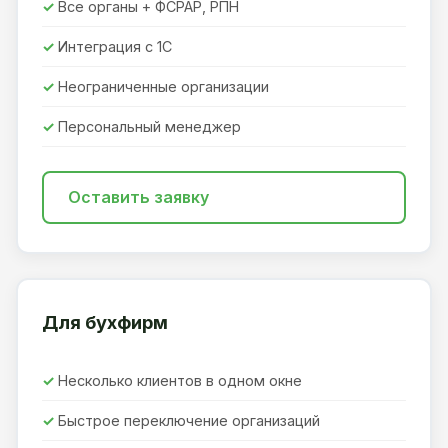
Все органы + ФСРАР, РПН
Интеграция с 1С
Неограниченные организации
Персональный менеджер
Оставить заявку
Для бухфирм
Несколько клиентов в одном окне
Быстрое переключение организаций