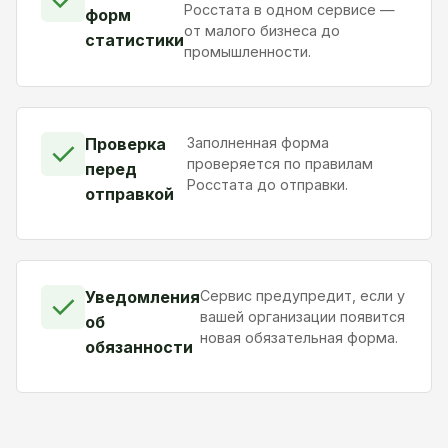
Росстата в одном сервисе —
форм
от малого бизнеса до
статистики
промышленности.
Проверка
Заполненная форма
✓
проверяется по правилам
перед
Росстата до отправки.
отправкой
Уведомления
Сервис предупредит, если у
✓
вашей организации появится
об
новая обязательная форма.
обязанности