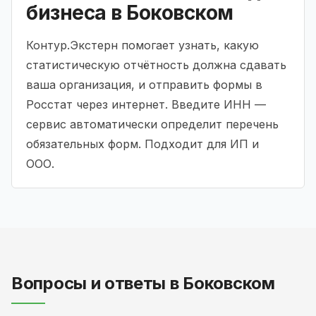
бизнеса в Боковском
Контур.Экстерн помогает узнать, какую
статистическую отчётность должна сдавать
ваша организация, и отправить формы в
Росстат через интернет. Введите ИНН —
сервис автоматически определит перечень
обязательных форм. Подходит для ИП и
ООО.
Вопросы и ответы в Боковском