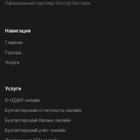
Официальный партнёр Контур.Экстерн
Навигация
Главная
Города
Услуги
Услуги
6-НДФЛ онлайн
Бухгалтерская отчётность онлайн
Бухгалтерский баланс онлайн
Бухгалтерский учёт онлайн