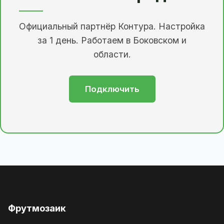
Официальный партнёр Контура. Настройка
за 1 день. Работаем в Боковском и
области.
Подключить
Фрутмозаик