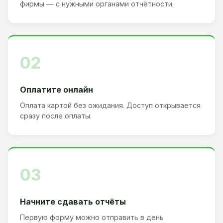
фирмы — с нужными органами отчётности.
02
Оплатите онлайн
Оплата картой без ожидания. Доступ открывается
сразу после оплаты.
03
Начните сдавать отчёты
Первую форму можно отправить в день