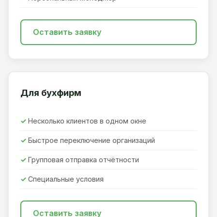
Оставить заявку
Для бухфирм
Несколько клиентов в одном окне
Быстрое переключение организаций
Групповая отправка отчётности
Специальные условия
Оставить заявку