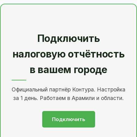
Подключить
налоговую отчётность
в вашем городе
Официальный партнёр Контура. Настройка
за 1 день. Работаем в Арамили и области.
Подключить