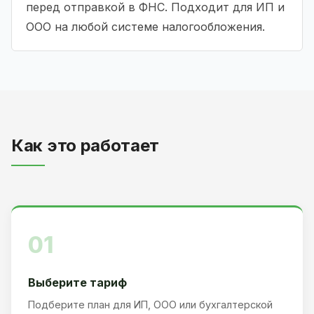
перед отправкой в ФНС. Подходит для ИП и
ООО на любой системе налогообложения.
Как это работает
01
Выберите тариф
Подберите план для ИП, ООО или бухгалтерской