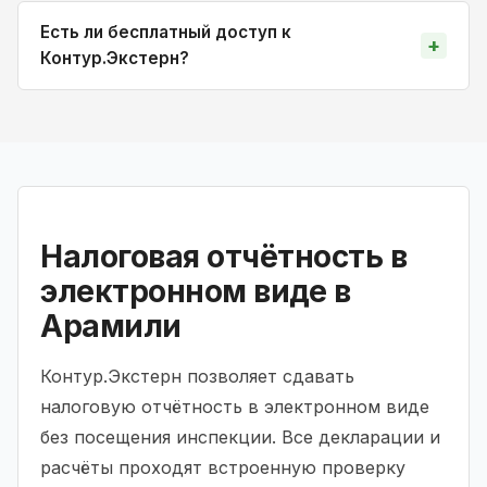
Есть ли бесплатный доступ к
Контур.Экстерн?
Налоговая отчётность в
электронном виде в
Арамили
Контур.Экстерн позволяет сдавать
налоговую отчётность в электронном виде
без посещения инспекции. Все декларации и
расчёты проходят встроенную проверку