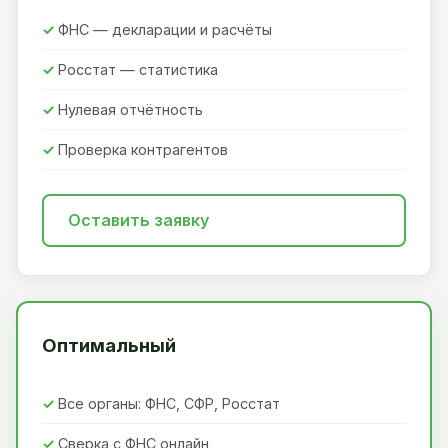
ФНС — декларации и расчёты
Росстат — статистика
Нулевая отчётность
Проверка контрагентов
Оставить заявку
Оптимальный
Все органы: ФНС, СФР, Росстат
Сверка с ФНС онлайн