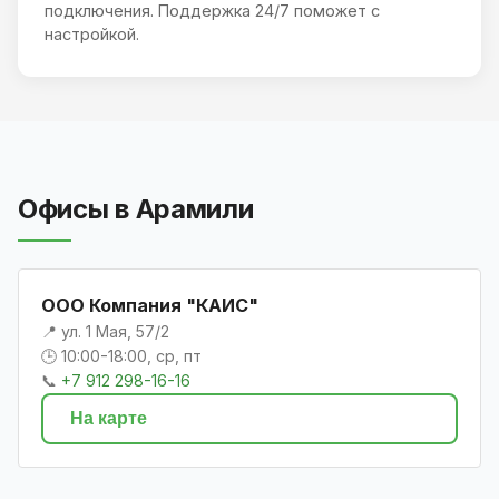
подключения. Поддержка 24/7 поможет с
настройкой.
Офисы в Арамили
ООО Компания "КАИС"
📍 ул. 1 Мая, 57/2
🕒 10:00-18:00, ср, пт
📞
+7 912 298-16-16
На карте