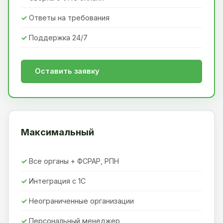
Ответы на требования
Поддержка 24/7
Оставить заявку
Максимальный
Все органы + ФСРАР, РПН
Интеграция с 1С
Неограниченные организации
Персональный менеджер