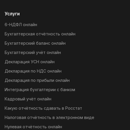
Услуги
6-НДФЛ онлайн
Бухгалтерская отчётность онлайн
Бухгалтерский баланс онлайн
Бухгалтерский учёт онлайн
Декларация УСН онлайн
Декларация по НДС онлайн
Декларация по прибыли онлайн
Интеграция бухгалтерии с банком
Кадровый учёт онлайн
Какую отчётность сдавать в Росстат
Налоговая отчётность в электронном виде
Нулевая отчётность онлайн