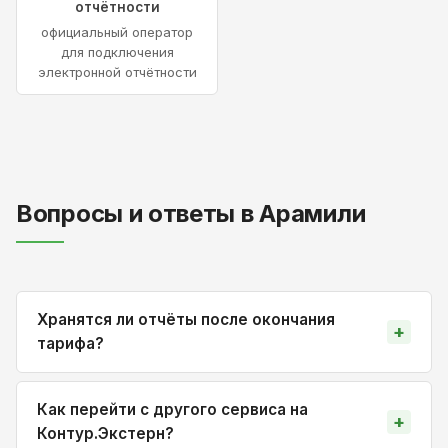
отчётности
официальный оператор
для подключения
электронной отчётности
Вопросы и ответы в Арамили
Хранятся ли отчёты после окончания
тарифа?
Как перейти с другого сервиса на
Контур.Экстерн?