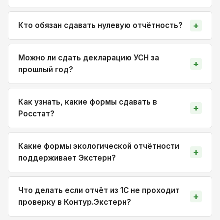
Кто обязан сдавать нулевую отчётность?
Можно ли сдать декларацию УСН за
прошлый год?
Как узнать, какие формы сдавать в
Росстат?
Какие формы экологической отчётности
поддерживает Экстерн?
Что делать если отчёт из 1С не проходит
проверку в Контур.Экстерн?