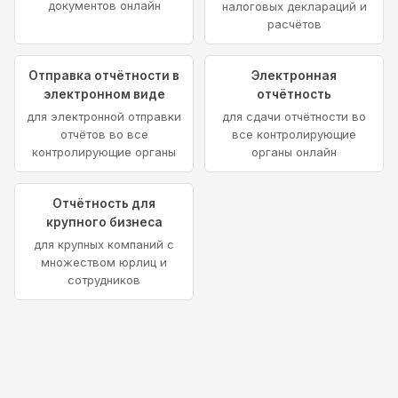
документов онлайн
налоговых деклараций и
расчётов
Отправка отчётности в
Электронная
электронном виде
отчётность
для электронной отправки
для сдачи отчётности во
отчётов во все
все контролирующие
контролирующие органы
органы онлайн
Отчётность для
крупного бизнеса
для крупных компаний с
множеством юрлиц и
сотрудников