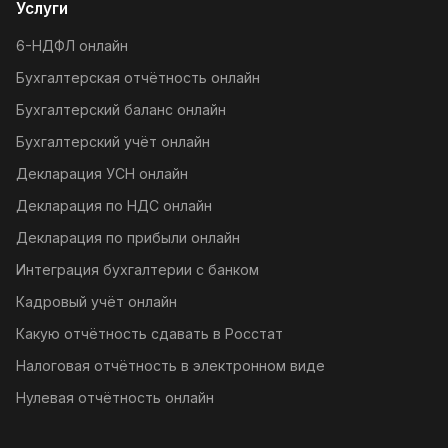
Услуги
6-НДФЛ онлайн
Бухгалтерская отчётность онлайн
Бухгалтерский баланс онлайн
Бухгалтерский учёт онлайн
Декларация УСН онлайн
Декларация по НДС онлайн
Декларация по прибыли онлайн
Интеграция бухгалтерии с банком
Кадровый учёт онлайн
Какую отчётность сдавать в Росстат
Налоговая отчётность в электронном виде
Нулевая отчётность онлайн