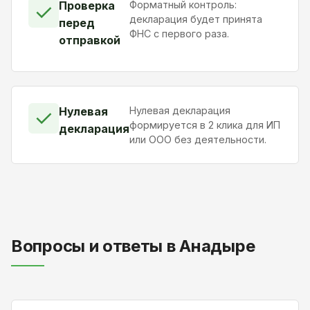
Проверка
Форматный контроль:
✓
декларация будет принята
перед
ФНС с первого раза.
отправкой
Нулевая
Нулевая декларация
✓
формируется в 2 клика для ИП
декларация
или ООО без деятельности.
Вопросы и ответы в Анадыре