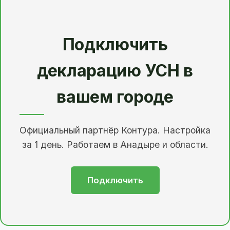
Подключить
декларацию УСН в
вашем городе
Официальный партнёр Контура. Настройка
за 1 день. Работаем в Анадыре и области.
Подключить