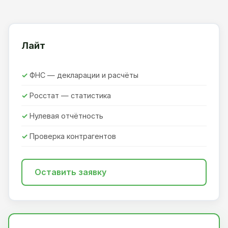
Лайт
ФНС — декларации и расчёты
Росстат — статистика
Нулевая отчётность
Проверка контрагентов
Оставить заявку