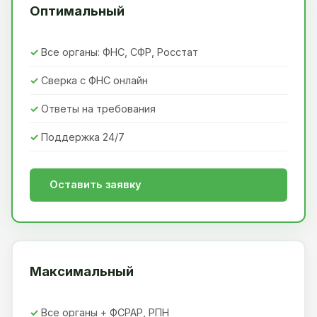
Оптимальный
Все органы: ФНС, СФР, Росстат
Сверка с ФНС онлайн
Ответы на требования
Поддержка 24/7
Оставить заявку
Максимальный
Все органы + ФСРАР, РПН