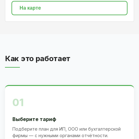
На карте
Как это работает
01
Выберите тариф
Подберите план для ИП, ООО или бухгалтерской
фирмы — с нужными органами отчётности.