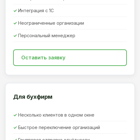
Интеграция с 1С
Неограниченные организации
Персональный менеджер
Оставить заявку
Для бухфирм
Несколько клиентов в одном окне
Быстрое переключение организаций
Групповая отправка отчётности