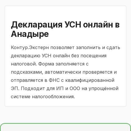
Декларация УСН онлайн в
Анадыре
Контур.Экстерн позволяет заполнить и сдать
декларацию УСН онлайн без посещения
налоговой. Форма заполняется с
подсказками, автоматически проверяется и
отправляется в ФНС с квалифицированной
ЭП. Подходит для ИП и ООО на упрощённой
системе налогообложения.