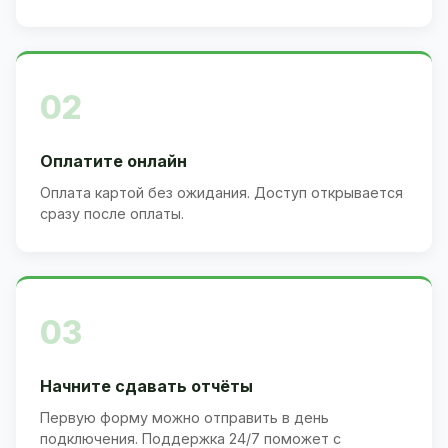
02
Оплатите онлайн
Оплата картой без ожидания. Доступ открывается
сразу после оплаты.
03
Начните сдавать отчёты
Первую форму можно отправить в день
подключения. Поддержка 24/7 поможет с