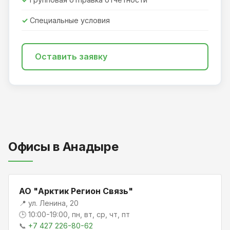
Специальные условия
Оставить заявку
Офисы в Анадыре
АО "Арктик Регион Связь"
📍 ул. Ленина, 20
🕒 10:00-19:00, пн, вт, ср, чт, пт
📞
+7 427 226-80-62