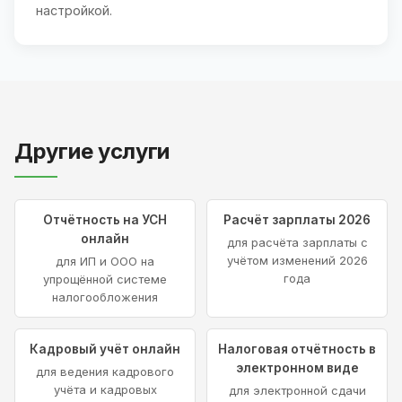
настройкой.
Другие услуги
Отчётность на УСН
Расчёт зарплаты 2026
онлайн
для расчёта зарплаты с
учётом изменений 2026
для ИП и ООО на
года
упрощённой системе
налогообложения
Кадровый учёт онлайн
Налоговая отчётность в
электронном виде
для ведения кадрового
учёта и кадровых
для электронной сдачи