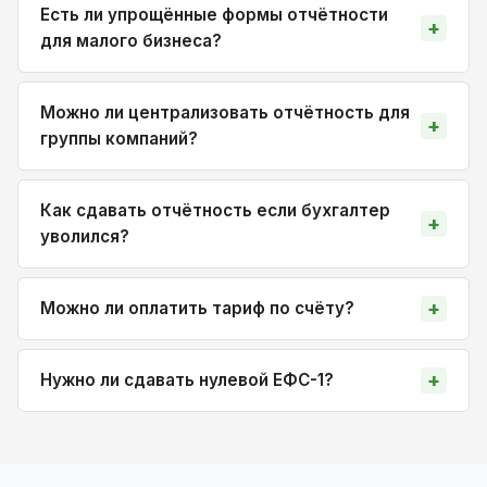
Есть ли упрощённые формы отчётности
для малого бизнеса?
Можно ли централизовать отчётность для
группы компаний?
Как сдавать отчётность если бухгалтер
уволился?
Можно ли оплатить тариф по счёту?
Нужно ли сдавать нулевой ЕФС-1?