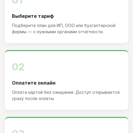
01
Выберите тариф
Подберите план для ИП, ООО или бухгалтерской
фирмы — с нужными органами отчётности.
02
Оплатите онлайн
Оплата картой без ожидания. Доступ открывается
сразу после оплаты.