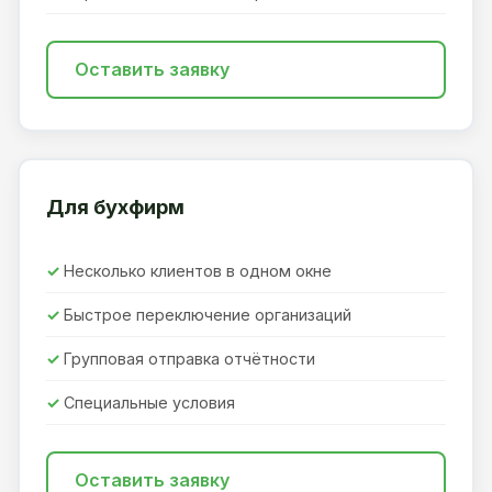
Оставить заявку
Для бухфирм
Несколько клиентов в одном окне
Быстрое переключение организаций
Групповая отправка отчётности
Специальные условия
Оставить заявку