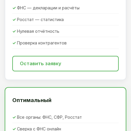
ФНС — декларации и расчёты
Росстат — статистика
Нулевая отчётность
Проверка контрагентов
Оставить заявку
Оптимальный
Все органы: ФНС, СФР, Росстат
Сверка с ФНС онлайн