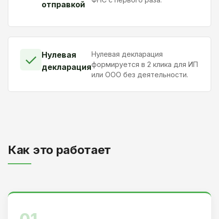
отправкой
Нулевая
Нулевая декларация
✓
формируется в 2 клика для ИП
декларация
или ООО без деятельности.
Как это работает