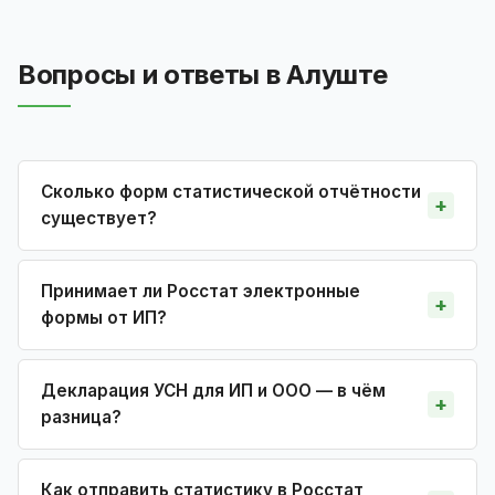
Вопросы и ответы в Алуште
Сколько форм статистической отчётности
существует?
Принимает ли Росстат электронные
формы от ИП?
Декларация УСН для ИП и ООО — в чём
разница?
Как отправить статистику в Росстат