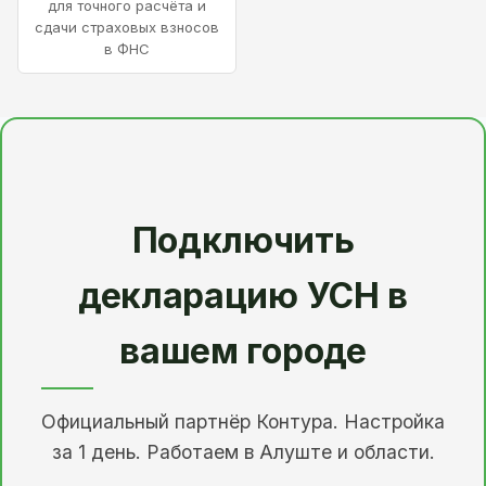
для точного расчёта и
сдачи страховых взносов
в ФНС
Подключить
декларацию УСН в
вашем городе
Официальный партнёр Контура. Настройка
за 1 день. Работаем в Алуште и области.