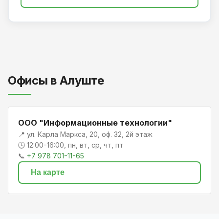
Офисы в Алуште
ООО "Информационные технологии"
📍 ул. Карла Маркса, 20, оф. 32, 2й этаж
🕒 12:00-16:00, пн, вт, ср, чт, пт
📞
+7 978 701-11-65
На карте