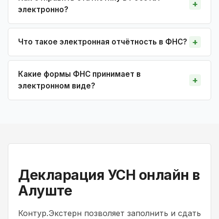
электронно?
Что такое электронная отчётность в ФНС?
Какие формы ФНС принимает в
электронном виде?
Декларация УСН онлайн в
Алуште
Контур.Экстерн позволяет заполнить и сдать