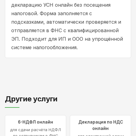
декларацию УСН онлайн без посещения
налоговой. Форма заполняется с
подсказками, автоматически проверяется и
отправляется в ФНС с квалифицированной
ЭП. Подходит для ИП и ООО на упрощённой
системе налогообложения.
Другие услуги
6-НДФЛ онлайн
Декларация по НДС
онлайн
для сдачи расчёта НДФЛ
по сотрудникам в ФНС
для электронной сдачи