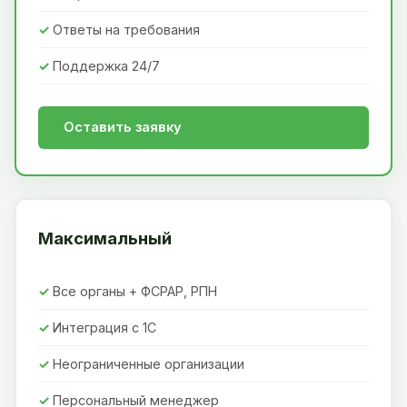
Ответы на требования
Поддержка 24/7
Оставить заявку
Максимальный
Все органы + ФСРАР, РПН
Интеграция с 1С
Неограниченные организации
Персональный менеджер