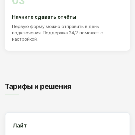
03
Начните сдавать отчёты
Первую форму можно отправить в день
подключения. Поддержка 24/7 поможет с
настройкой.
Тарифы и решения
Лайт