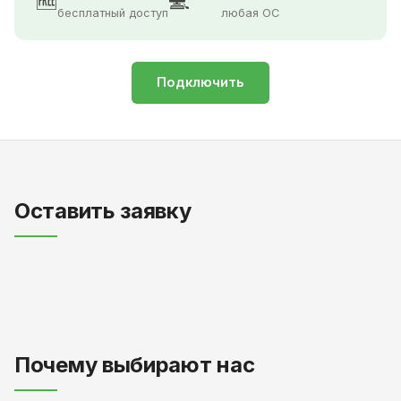
🆓
💻
бесплатный доступ
любая ОС
Подключить
Оставить заявку
Почему выбирают нас