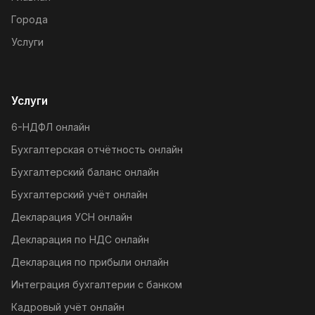
Города
Услуги
Услуги
6-НДФЛ онлайн
Бухгалтерская отчётность онлайн
Бухгалтерский баланс онлайн
Бухгалтерский учёт онлайн
Декларация УСН онлайн
Декларация по НДС онлайн
Декларация по прибыли онлайн
Интеграция бухгалтерии с банком
Кадровый учёт онлайн